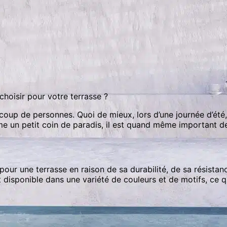
 choisir pour votre terrasse ?
ucoup de personnes. Quoi de mieux, lors d’une journée d’ét
e un petit coin de paradis, il est quand même important de s
pour une terrasse en raison de sa durabilité, de sa résistanc
t disponible dans une variété de couleurs et de motifs, ce q