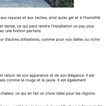
aux rayures et aux taches, ainsi qu’au gel et à l’humidité.
et dense, ce qui peut rendre l’installation un peu plus
c une finition parfaite.
pour d’autres utilisations, comme pour vos dalles ou votre
 en raison de son apparence et de son élégance. Il est
ses comme le rouge et le jaune. Il est également
 chaleur, ce qui en fait un choix idéal pour les régions