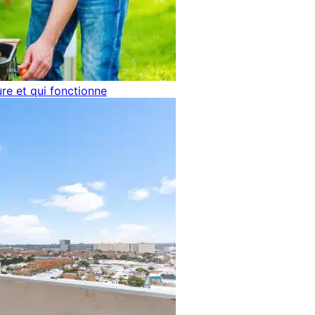
ure et qui fonctionne