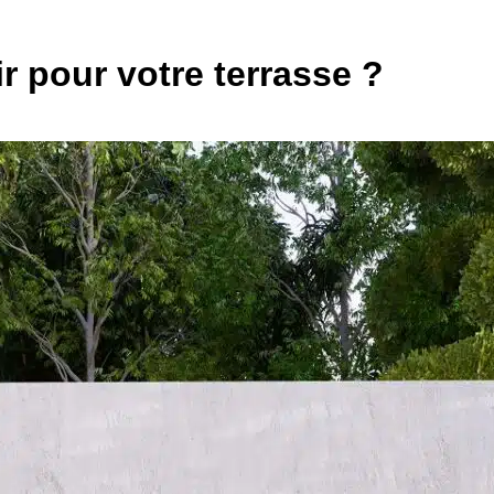
ir pour votre terrasse ?