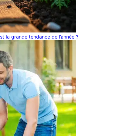
st la grande tendance de l’année ?