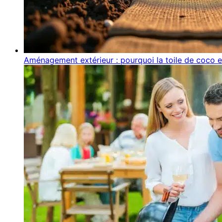
Aménagement extérieur : pourquoi la toile de coco e