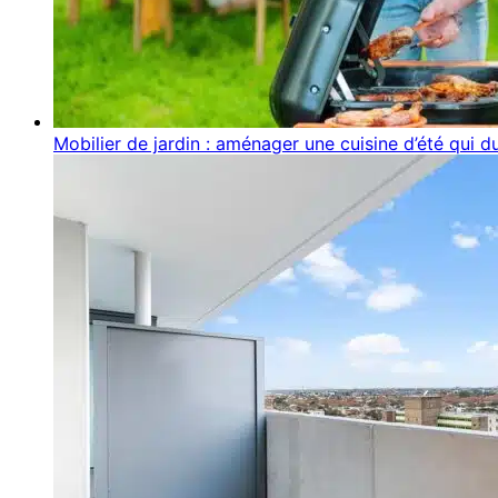
Mobilier de jardin : aménager une cuisine d’été qui d