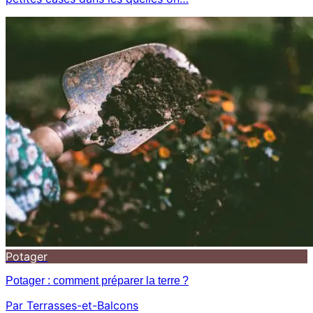
Potager
Potager : comment préparer la terre ?
Par Terrasses-et-Balcons