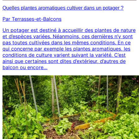
Quelles plantes aromatiques cultiver dans un potager ?
Par Terrasses-et-Balcons
Un potager est destiné à accueillir des plantes de nature
et d’espèces variées. Néanmoins, ces dernières n’y sont
pas toutes cultivées dans les mêmes conditions. En ce
qui concerne par exemple les plantes aromatiques, les
conditions de culture varient suivant la variété. C’est
ainsi que certaines sont dites d’extérieur, d’autres de
balcon ou encore…