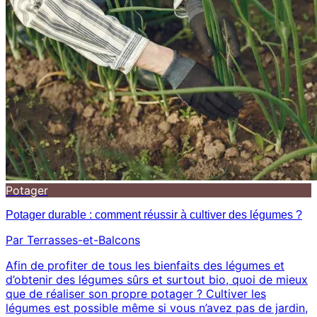
Potager
Potager durable : comment réussir à cultiver des légumes ?
Par Terrasses-et-Balcons
Afin de profiter de tous les bienfaits des légumes et
d’obtenir des légumes sûrs et surtout bio, quoi de mieux
que de réaliser son propre potager ? Cultiver les
légumes est possible même si vous n’avez pas de jardin,