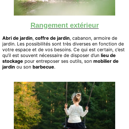
Rangement extérieur
Abri de jardin
,
coffre de jardin
, cabanon, armoire de
jardin. Les possibilités sont très diverses en fonction de
votre espace et de vos besoins. Ce qui est certain, c’est
qu’il est souvent nécessaire de disposer d’un
lieu de
stockage
pour entreposer ses outils, son
mobilier de
jardin
ou son
barbecue
.