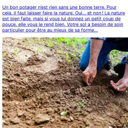
Un bon potager n’est rien sans une bonne terre. Pour
cela, il faut laisser faire la nature. Oui… et non ! La nature
est bien faite, mais si vous lui donnez un petit coup de
pouce, elle vous le rend bien. Votre sol a besoin de soin
particulier pour être au mieux de sa forme…