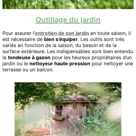
Outillage du jardin
Pour assurer l’
entretien de son jardin
en toute saison, il
est nécessaire de
bien s’équiper
. Les outils sont très
variés en fonction de la saison, du besoin et de la
surface extérieure. Les indispensables sont bien entendu
la
tondeuse à gazon
pour les heureux propriétaires d’un
jardin ou le
nettoyeur haute pression
pour nettoyer une
terrasse ou un balcon.