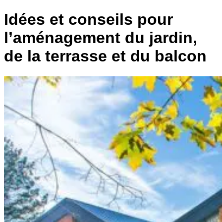
Idées et conseils pour
l’aménagement du jardin,
de la terrasse et du balcon