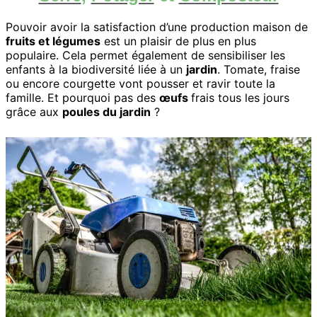
Pouvoir avoir la satisfaction d’une production maison de
fruits et légumes
est un plaisir de plus en plus
populaire. Cela permet également de sensibiliser les
enfants à la biodiversité liée à un
jardin
. Tomate, fraise
ou encore courgette vont pousser et ravir toute la
famille. Et pourquoi pas des
œufs
frais tous les jours
grâce aux
poules du jardin
?