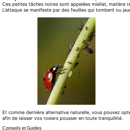
Ces petites tâches noires sont appelées miellat, matière re
L’attaque se manifeste par des feuilles qui tombent ou jauni
Et comme dernière alternative naturelle, vous pouvez op
afin de laisser vos rosiers pousser en toute tranquillité.
Conseils et Guides