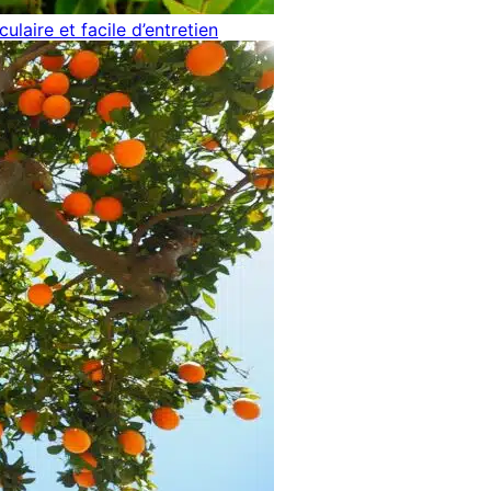
ulaire et facile d’entretien