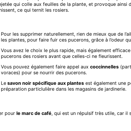
jetée qui colle aux feuilles de la plante, et provoque ainsi
ssent, ce qui ternit les rosiers.
Pour les supprimer naturellement, rien de mieux que de l’ai
les plantes, pour faire fuir ces pucerons, grâce à l’odeur qu
Vous avez le choix le plus rapide, mais également efficac
pucerons des rosiers avant que celles-ci ne fleurissent.
Vous pouvez également faire appel aux
coccinnelles
(part
voraces) pour se nourrir des pucerons.
Le
savon noir spécifique aux plantes
est également une po
préparation particlulière dans les magasins de jardinerie.
ter pour
le marc de café
, qui est un répulsif très utile, car i