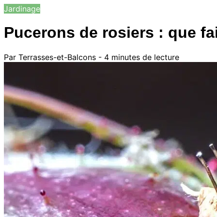
Jardinage
Pucerons de rosiers : que fa
Par Terrasses-et-Balcons - 4 minutes de lecture