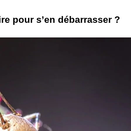
ire pour s’en débarrasser ?