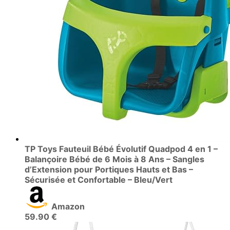
TP Toys Fauteuil Bébé Évolutif Quadpod 4 en 1 –
Balançoire Bébé de 6 Mois à 8 Ans – Sangles
d’Extension pour Portiques Hauts et Bas –
Sécurisée et Confortable – Bleu/Vert
Amazon
59.90 €