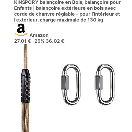
KINSPORY balançoire en Bois, balançoire pour
Enfants | balançoire extérieure en bois avec
corde de chanvre réglable – pour l’intérieur et
l’extérieur, charge maximale de 130 kg
Amazon
27.01 €
-25%
36.02 €