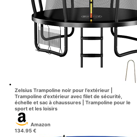
Zelsius Trampoline noir pour l’extérieur |
Trampoline d’extérieur avec filet de sécurité,
échelle et sac à chaussures | Trampoline pour le
sport et les loisirs
Amazon
134.95 €