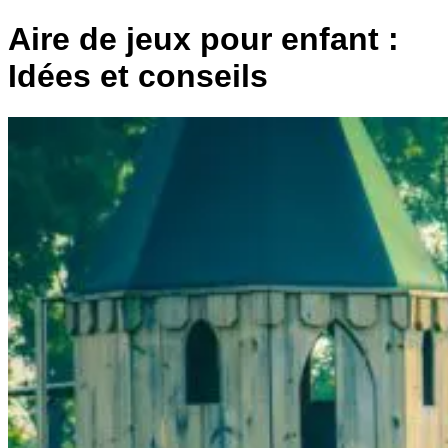
Aire de jeux pour enfant :
Idées et conseils