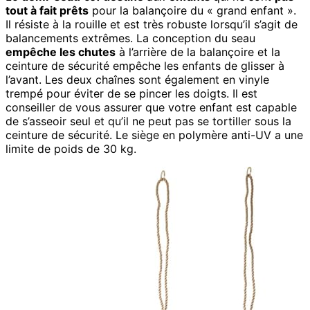
tout à fait prêts
pour la balançoire du « grand enfant ».
Il résiste à la rouille et est très robuste lorsqu’il s’agit de
balancements extrêmes. La conception du seau
empêche les chutes
à l’arrière de la balançoire et la
ceinture de sécurité empêche les enfants de glisser à
l’avant. Les deux chaînes sont également en vinyle
trempé pour éviter de se pincer les doigts. Il est
conseiller de vous assurer que votre enfant est capable
de s’asseoir seul et qu’il ne peut pas se tortiller sous la
ceinture de sécurité. Le siège en polymère anti-UV a une
limite de poids de 30 kg.