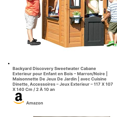
Backyard Discovery Sweetwater Cabane
Exterieur pour Enfant en Bois – Marron/Noire |
Maisonnette De Jeux De Jardin | avec Cuisine
Dinette, Accessoires – Jeux Exterieur – 117 X 107
X 140 Cm / 2 À 10 an
Amazon