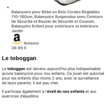
Balançoire pour Bébé en Bois Cordes Réglables
110-180cm, Balançoire Suspendue avec Ceinture
de Sécurité et Boucle de Sécurité et Coussin,
Balançoire Enfant pour extérieure et intérieure
Jardin
Amazon
39.99 €
Le toboggan
Le
toboggan
est devenu aujourd’hui plus indispensable
qu’une balançoire pour nos enfants. Ce jouet est autorisé
pour les enfants d’au moins 2 ans, avec la surveillance
de leurs parents. Il est peu cher.
Il participe également à l’
éveil de nos enfants
et aux
exercices d’équilibre.