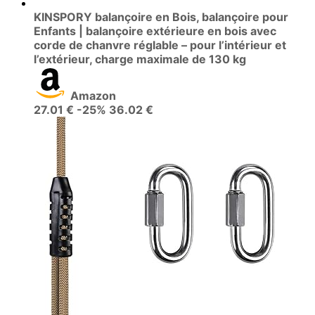
KINSPORY balançoire en Bois, balançoire pour
Enfants | balançoire extérieure en bois avec
corde de chanvre réglable – pour l’intérieur et
l’extérieur, charge maximale de 130 kg
Amazon
27.01 €
-25%
36.02 €