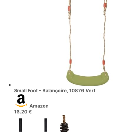
Small Foot – Balançoire, 10876 Vert
Amazon
16.20 €