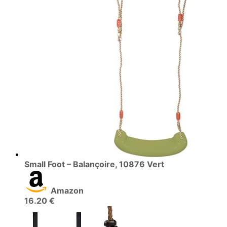
Small Foot – Balançoire, 10876 Vert
Amazon
16.20 €