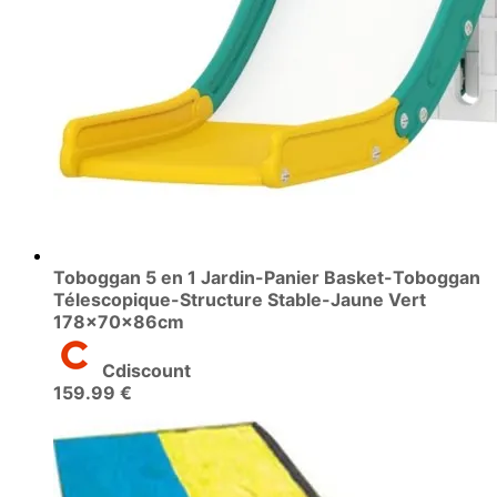
Toboggan 5 en 1 Jardin-Panier Basket-Toboggan
Télescopique-Structure Stable-Jaune Vert
178x70x86cm
Cdiscount
159.99 €