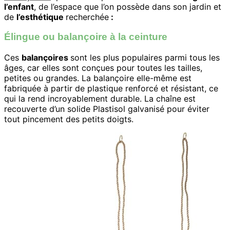
l’enfant
, de l’espace que l’on possède dans son jardin et
de
l’esthétique
recherchée
:
Élingue ou balançoire à la ceinture
Ces
balançoires
sont les plus populaires parmi tous les
âges, car elles sont conçues pour toutes les tailles,
petites ou grandes. La balançoire elle-même est
fabriquée à partir de plastique renforcé et résistant, ce
qui la rend incroyablement durable. La chaîne est
recouverte d’un solide Plastisol galvanisé pour éviter
tout pincement des petits doigts.