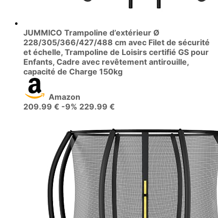
JUMMICO Trampoline d’extérieur Ø
228/305/366/427/488 cm avec Filet de sécurité
et échelle, Trampoline de Loisirs certifié GS pour
Enfants, Cadre avec revêtement antirouille,
capacité de Charge 150kg
Amazon
209.99 €
-9%
229.99 €