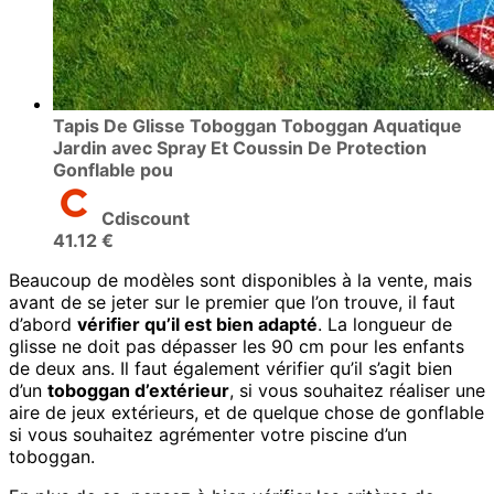
Tapis De Glisse Toboggan Toboggan Aquatique
Jardin avec Spray Et Coussin De Protection
Gonflable pou
Cdiscount
41.12 €
Beaucoup de modèles sont disponibles à la vente, mais
avant de se jeter sur le premier que l’on trouve, il faut
d’abord
vérifier qu’il est bien adapté
. La longueur de
glisse ne doit pas dépasser les 90 cm pour les enfants
de deux ans. Il faut également vérifier qu’il s’agit bien
d’un
toboggan d’extérieur
, si vous souhaitez réaliser une
aire de jeux extérieurs, et de quelque chose de gonflable
si vous souhaitez agrémenter votre piscine d’un
toboggan.