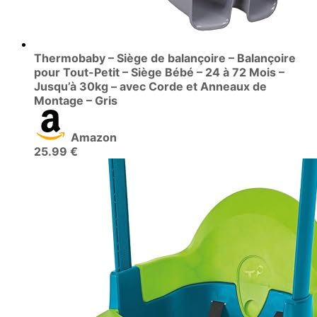
Thermobaby – Siège de balançoire – Balançoire
pour Tout-Petit – Siège Bébé – 24 à 72 Mois –
Jusqu’à 30kg – avec Corde et Anneaux de
Montage – Gris
Amazon
25.99 €