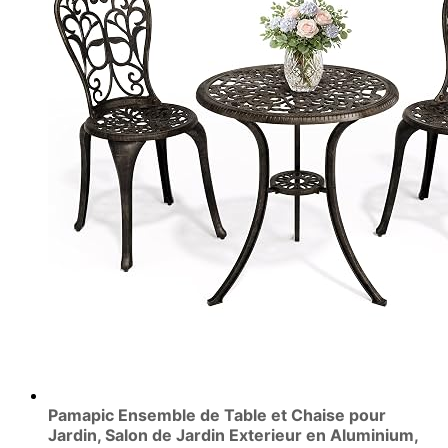
Pamapic Ensemble de Table et Chaise pour
Jardin, Salon de Jardin Exterieur en Aluminium,