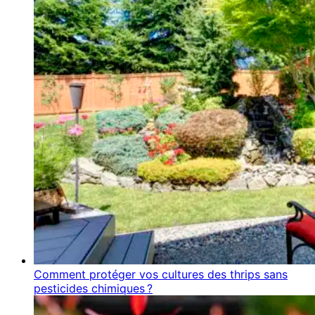
Comment protéger vos cultures des thrips sans
pesticides chimiques ?