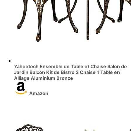
Yaheetech Ensemble de Table et Chaise Salon de
Jardin Balcon Kit de Bistro 2 Chaise 1 Table en
Alliage Aluminium Bronze
Amazon