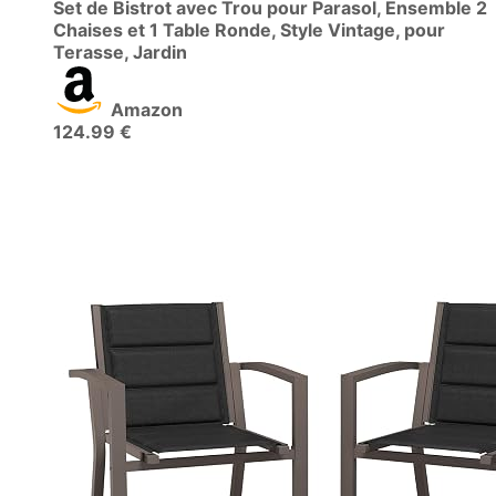
Set de Bistrot avec Trou pour Parasol, Ensemble 2
Chaises et 1 Table Ronde, Style Vintage, pour
Terasse, Jardin
Amazon
124.99 €