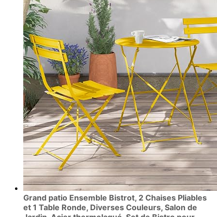
Grand patio Ensemble Bistrot, 2 Chaises Pliables
et 1 Table Ronde, Diverses Couleurs, Salon de