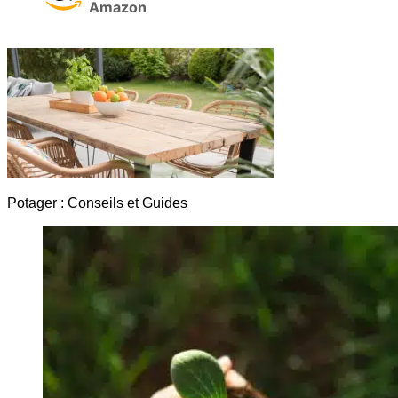
Amazon
Potager : Conseils et Guides