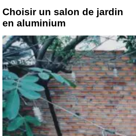
Choisir un salon de jardin
en aluminium