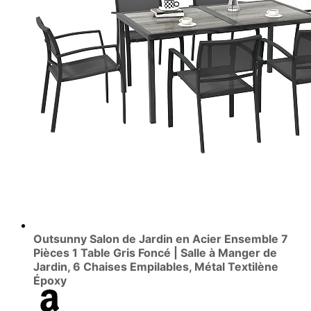
Outsunny Salon de Jardin en Acier Ensemble 7
Pièces 1 Table Gris Foncé | Salle à Manger de
Jardin, 6 Chaises Empilables, Métal Textilène
Époxy