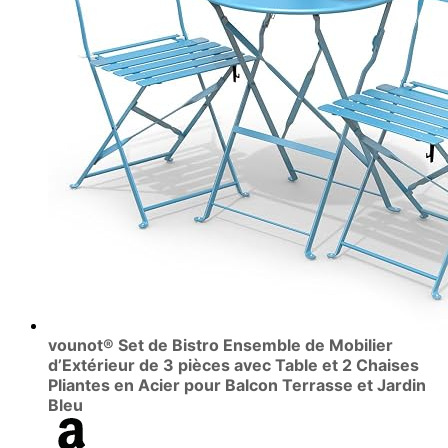
vounot® Set de Bistro Ensemble de Mobilier
d’Extérieur de 3 pièces avec Table et 2 Chaises
Pliantes en Acier pour Balcon Terrasse et Jardin
Bleu