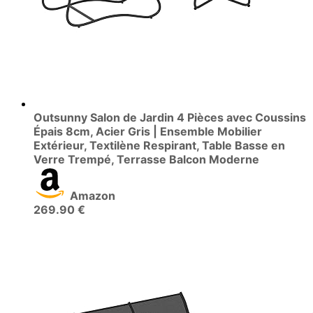
Outsunny Salon de Jardin 4 Pièces avec Coussins
Épais 8cm, Acier Gris | Ensemble Mobilier
Extérieur, Textilène Respirant, Table Basse en
Verre Trempé, Terrasse Balcon Moderne
Amazon
269.90 €