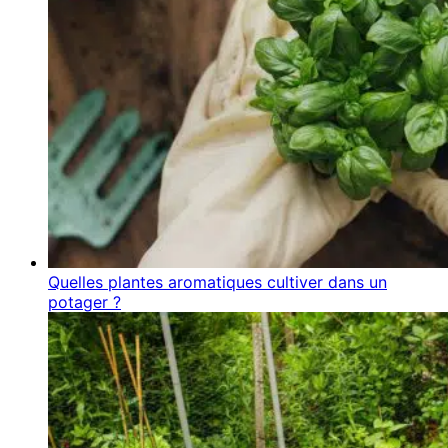
Quelles plantes aromatiques cultiver dans un
potager ?