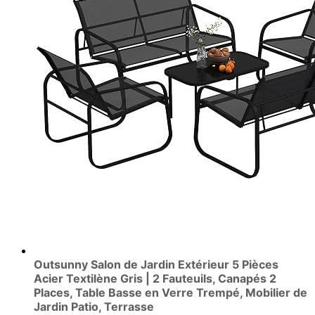
Outsunny Salon de Jardin Extérieur 5 Pièces
Acier Textilène Gris | 2 Fauteuils, Canapés 2
Places, Table Basse en Verre Trempé, Mobilier de
Jardin Patio, Terrasse