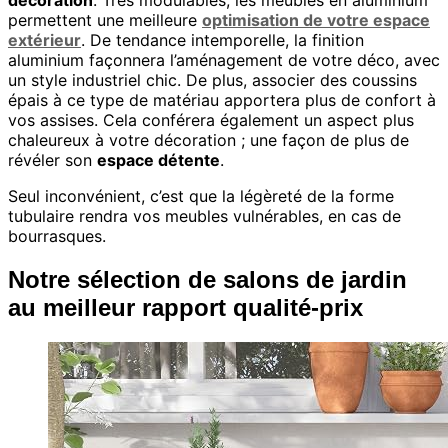
décoration
. Très modulables, les meubles en aluminium
permettent une meilleure
optimisation de votre espace
extérieur
. De tendance intemporelle, la finition
aluminium façonnera l’aménagement de votre déco, avec
un style industriel chic. De plus, associer des coussins
épais à ce type de matériau apportera plus de confort à
vos assises. Cela conférera également un aspect plus
chaleureux à votre décoration ; une façon de plus de
révéler son
espace détente
.
Seul inconvénient, c’est que la légèreté de la forme
tubulaire rendra vos meubles vulnérables, en cas de
bourrasques.
Notre sélection de salons de jardin
au meilleur rapport qualité-prix