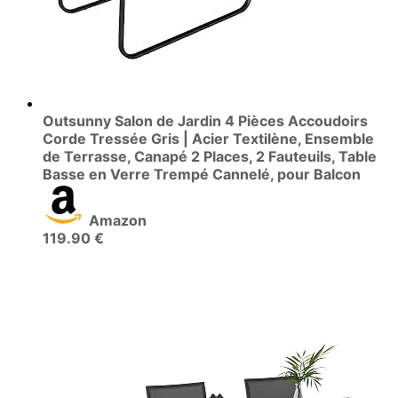
Outsunny Salon de Jardin 4 Pièces Accoudoirs
Corde Tressée Gris | Acier Textilène, Ensemble
de Terrasse, Canapé 2 Places, 2 Fauteuils, Table
Basse en Verre Trempé Cannelé, pour Balcon
Amazon
119.90 €