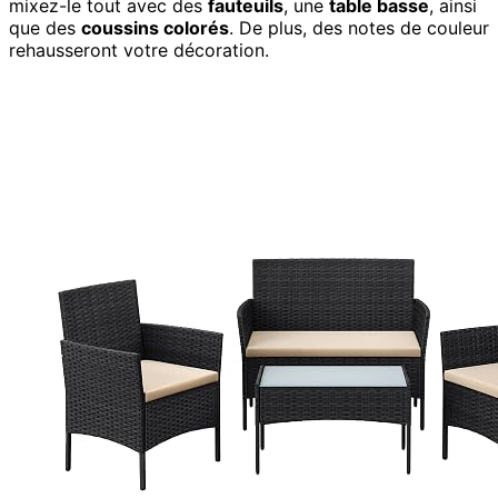
mixez-le tout avec des
fauteuils
, une
table basse
, ainsi
que des
coussins colorés
. De plus, des notes de couleur
rehausseront votre décoration.