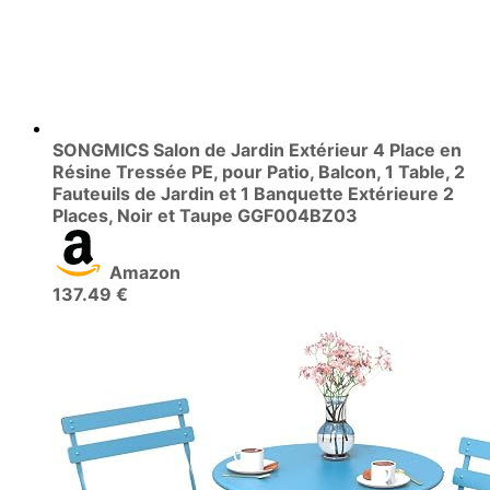
SONGMICS Salon de Jardin Extérieur 4 Place en
Résine Tressée PE, pour Patio, Balcon, 1 Table, 2
Fauteuils de Jardin et 1 Banquette Extérieure 2
Places, Noir et Taupe GGF004BZ03
Amazon
137.49 €