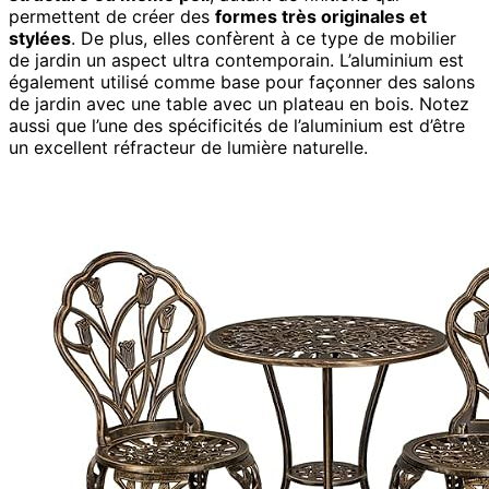
permettent de créer des
formes très originales et
stylées
. De plus, elles confèrent à ce type de mobilier
de jardin un aspect ultra contemporain. L’aluminium est
également utilisé comme base pour façonner des salons
de jardin avec une table avec un plateau en bois. Notez
aussi que l’une des spécificités de l’aluminium est d’être
un excellent réfracteur de lumière naturelle.