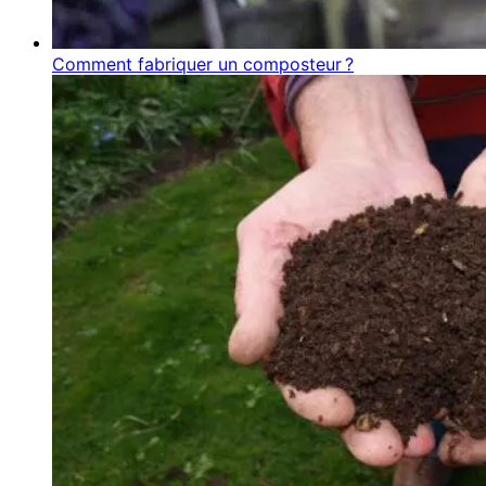
Comment fabriquer un composteur ?