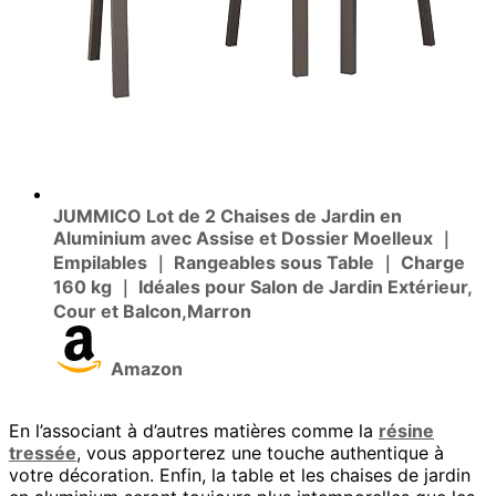
JUMMICO Lot de 2 Chaises de Jardin en
Aluminium avec Assise et Dossier Moelleux ｜
Empilables ｜ Rangeables sous Table ｜ Charge
160 kg ｜ Idéales pour Salon de Jardin Extérieur,
Cour et Balcon,Marron
Amazon
En l’associant à d’autres matières comme la
résine
tressée
, vous apporterez une touche authentique à
votre décoration. Enfin, la table et les chaises de jardin