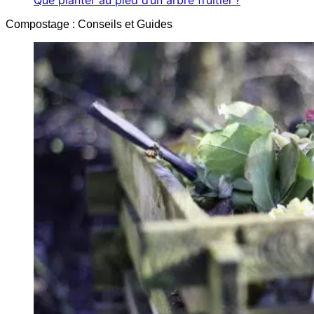
Que planter au pied d’un arbre fruitier ?
Compostage : Conseils et Guides