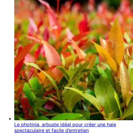
Le photinia, arbuste idéal pour créer une haie
spectaculaire et facile d’entretien