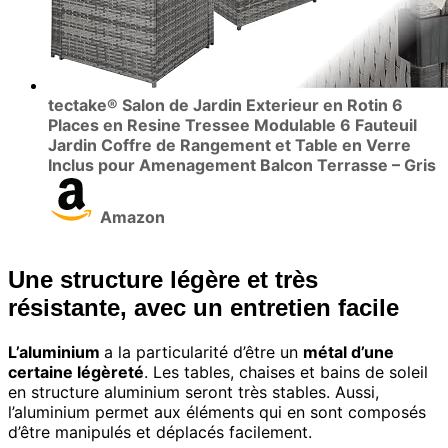
tectake® Salon de Jardin Exterieur en Rotin 6
Places en Resine Tressee Modulable 6 Fauteuil
Jardin Coffre de Rangement et Table en Verre
Inclus pour Amenagement Balcon Terrasse – Gris
Amazon
Une structure légère et très
résistante, avec un entretien facile
L’aluminium
a la particularité d’être un
métal d’une
certaine légèreté
. Les tables, chaises et bains de soleil
en structure aluminium seront très stables. Aussi,
l’aluminium permet aux éléments qui en sont composés
d’être manipulés et déplacés facilement.