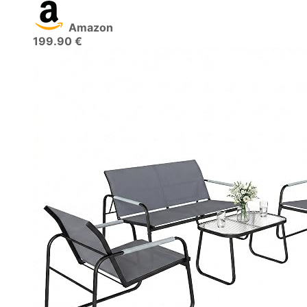
Amazon
199.90 €