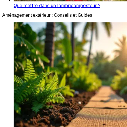
Que mettre dans un lombricomposteur ?
Aménagement extérieur : Conseils et Guides