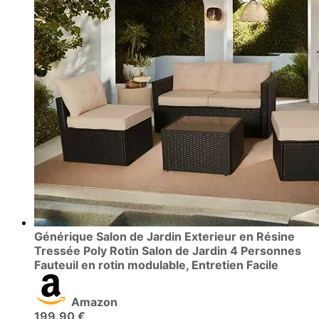
Générique Salon de Jardin Exterieur en Résine
Tressée Poly Rotin Salon de Jardin 4 Personnes
Fauteuil en rotin modulable, Entretien Facile
Amazon
199.90 €