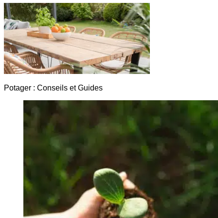
Potager : Conseils et Guides