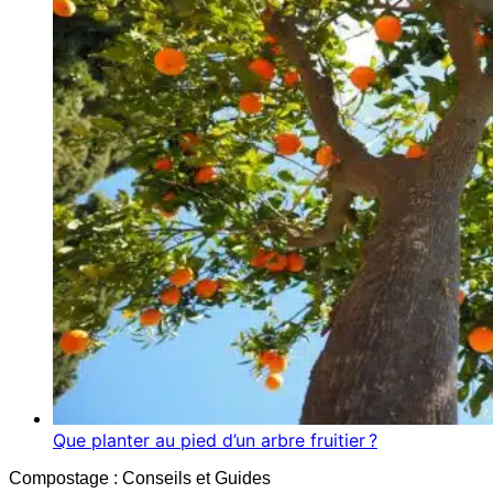
Que planter au pied d’un arbre fruitier ?
Compostage : Conseils et Guides