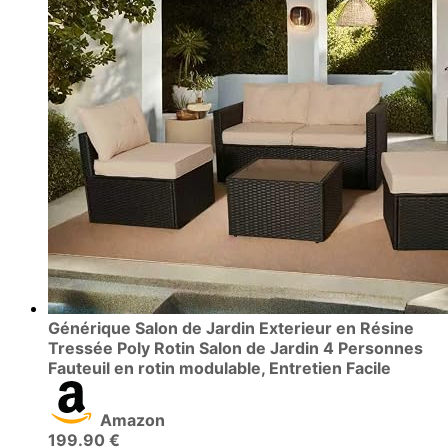
Générique Salon de Jardin Exterieur en Résine
Tressée Poly Rotin Salon de Jardin 4 Personnes
Fauteuil en rotin modulable, Entretien Facile
Amazon
199.90 €