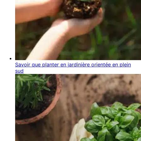
Savoir que planter en jardinière orientée en plein
sud