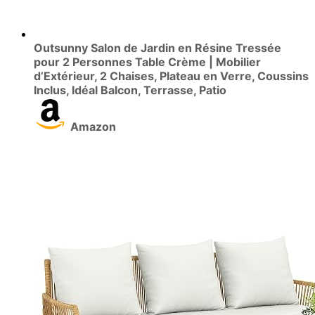
Outsunny Salon de Jardin en Résine Tressée
pour 2 Personnes Table Crème | Mobilier
d’Extérieur, 2 Chaises, Plateau en Verre, Coussins
Inclus, Idéal Balcon, Terrasse, Patio
Amazon