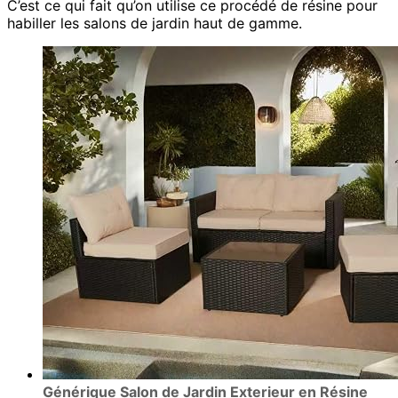
C’est ce qui fait qu’on utilise ce procédé de résine pour
habiller les salons de jardin haut de gamme.
Générique Salon de Jardin Exterieur en Résine