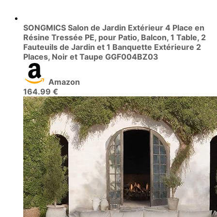
SONGMICS Salon de Jardin Extérieur 4 Place en
Résine Tressée PE, pour Patio, Balcon, 1 Table, 2
Fauteuils de Jardin et 1 Banquette Extérieure 2
Places, Noir et Taupe GGF004BZ03
Amazon
164.99 €