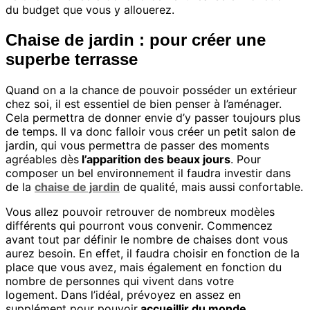
du budget que vous y allouerez.
Chaise de jardin : pour créer une
superbe terrasse
Quand on a la chance de pouvoir posséder un extérieur
chez soi, il est essentiel de bien penser à l’aménager.
Cela permettra de donner envie d’y passer toujours plus
de temps. Il va donc falloir vous créer un petit salon de
jardin, qui vous permettra de passer des moments
agréables dès
l’apparition des beaux jours
. Pour
composer un bel environnement il faudra investir dans
de la
chaise de jardin
de qualité, mais aussi confortable.
Vous allez pouvoir retrouver de nombreux modèles
différents qui pourront vous convenir. Commencez
avant tout par définir le nombre de chaises dont vous
aurez besoin. En effet, il faudra choisir en fonction de la
place que vous avez, mais également en fonction du
nombre de personnes qui vivent dans votre
logement. Dans l’idéal, prévoyez en assez en
supplément pour pouvoir
accueillir du monde