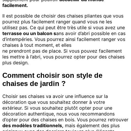
facilement.
Il est possible de choisir des chaises pliantes que vous
pourrez plus facilement ranger quand vous ne les
utilisez pas. Ce qui peut être très utile si vous avez une
terrasse ou un balcon s
ans avoir d’abri possible en cas
d’intempéries. Vous pourrez ainsi facilement ranger vos
chaises à tout moment, et elles
ne prendront pas de place. Si vous pouvez facilement
les mettre à l’abri, vous pourrez opter pour des chaises
plus design.
Comment choisir son style de
chaises de jardin ?
Choisir ses chaises va avoir une influence sur la
décoration que vous souhaitez donner à votre
extérieur. Si vous souhaitez plutôt opter pour une
décoration authentique, nous vous recommandons
d’opter pour des chaises en bois. Vous pourrez retrouver
des modèles traditionnels,
mais également des plus