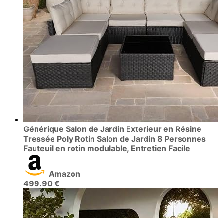
Générique Salon de Jardin Exterieur en Résine
Tressée Poly Rotin Salon de Jardin 8 Personnes
Fauteuil en rotin modulable, Entretien Facile
Amazon
499.90 €