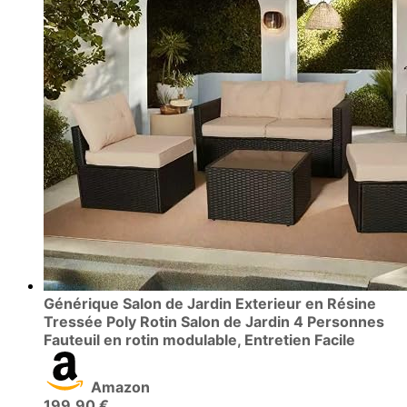
Générique Salon de Jardin Exterieur en Résine
Tressée Poly Rotin Salon de Jardin 4 Personnes
Fauteuil en rotin modulable, Entretien Facile
Amazon
199.90 €