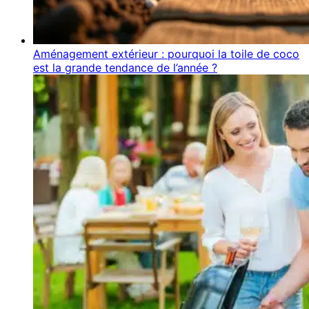
Aménagement extérieur : pourquoi la toile de coco
est la grande tendance de l’année ?