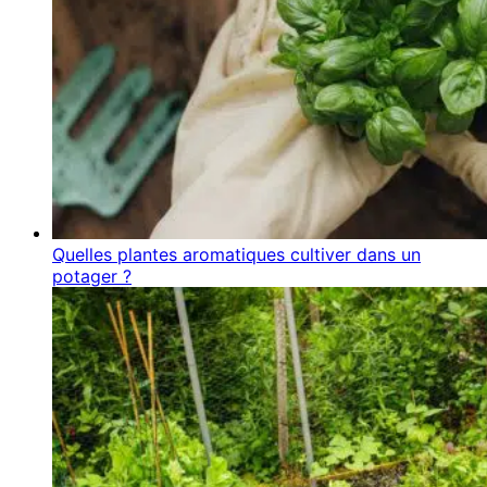
Quelles plantes aromatiques cultiver dans un
potager ?