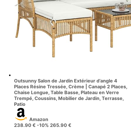
Outsunny Salon de Jardin Extérieur d’angle 4
Places Résine Tressée, Crème | Canapé 2 Places,
Chaise Longue, Table Basse, Plateau en Verre
Trempé, Coussins, Mobilier de Jardin, Terrasse,
Patio
Amazon
238.90 €
-10%
265.90 €