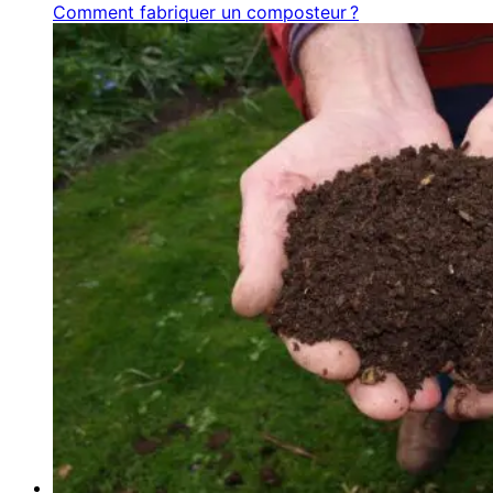
Comment fabriquer un composteur ?