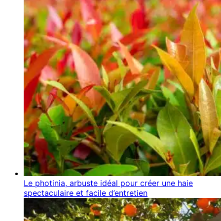
Le photinia, arbuste idéal pour créer une haie
spectaculaire et facile d’entretien