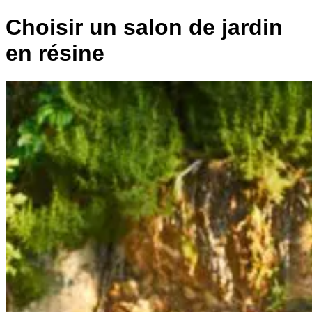
Choisir un salon de jardin
en résine