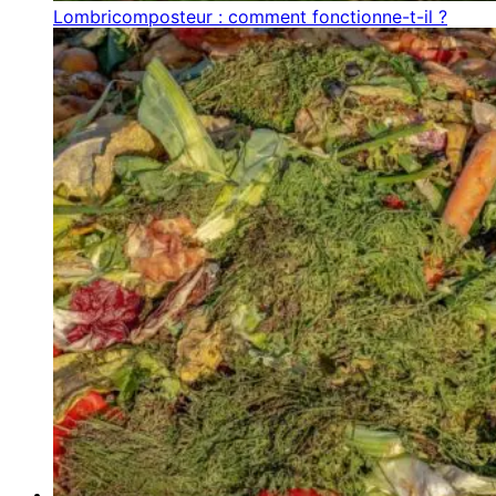
Lombricomposteur : comment fonctionne-t-il ?