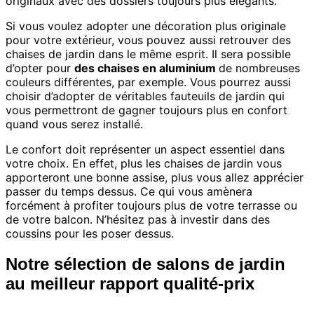
originaux avec des dossiers toujours plus élégants.
Si vous voulez adopter une décoration plus originale
pour votre extérieur, vous pouvez aussi retrouver des
chaises de jardin dans le même esprit. Il sera possible
d’opter pour
des chaises en aluminium
de nombreuses
couleurs différentes, par exemple. Vous pourrez aussi
choisir d’adopter de véritables fauteuils de jardin qui
vous permettront de gagner toujours plus en confort
quand vous serez installé.
Le confort doit représenter un aspect essentiel dans
votre choix. En effet, plus les chaises de jardin vous
apporteront une bonne assise, plus vous allez apprécier
passer du temps dessus. Ce qui vous amènera
forcément à profiter toujours plus de votre terrasse ou
de votre balcon. N’hésitez pas à investir dans des
coussins pour les poser dessus.
Notre sélection de salons de jardin
au meilleur rapport qualité-prix