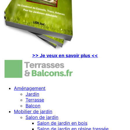
>> Je veux en savoir plus <<
Aménagement
Jardin
Terrasse
Balcon
Mobilier de jardin
Salon de jardin
Salon de jardin en bois
Salon de jardin en résine tressée