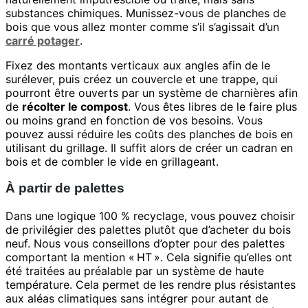
substances chimiques. Munissez-vous de planches de
bois que vous allez monter comme s’il s’agissait d’un
carré potager
.
Fixez des montants verticaux aux angles afin de le
surélever, puis créez un couvercle et une trappe, qui
pourront être ouverts par un système de charnières afin
de
récolter le compost
. Vous êtes libres de le faire plus
ou moins grand en fonction de vos besoins. Vous
pouvez aussi réduire les coûts des planches de bois en
utilisant du grillage. Il suffit alors de créer un cadran en
bois et de combler le vide en grillageant.
À partir de palettes
Dans une logique 100 % recyclage, vous pouvez choisir
de privilégier des palettes plutôt que d’acheter du bois
neuf. Nous vous conseillons d’opter pour des palettes
comportant la mention « HT ». Cela signifie qu’elles ont
été traitées au préalable par un système de haute
température. Cela permet de les rendre plus résistantes
aux aléas climatiques sans intégrer pour autant de