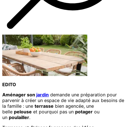
EDITO
Aménager son
jardin
demande une préparation pour
parvenir à créer un espace de vie adapté aux besoins de
la famille : une
terrasse
bien agencée, une
belle
pelouse
et pourquoi pas un
potager
ou
un
poulailler
.