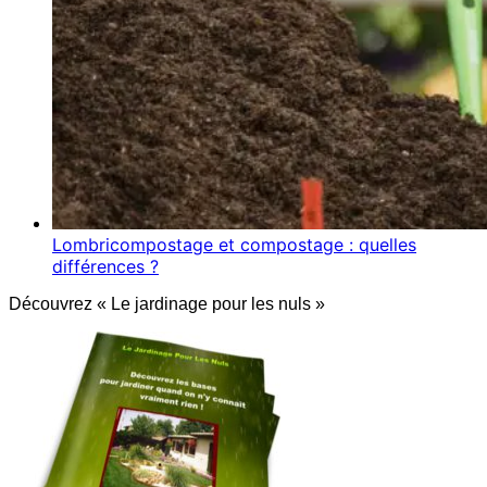
Lombricompostage et compostage : quelles
différences ?
Découvrez « Le jardinage pour les nuls »