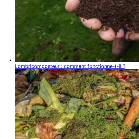
Lombricomposteur : comment fonctionne-t-il ?