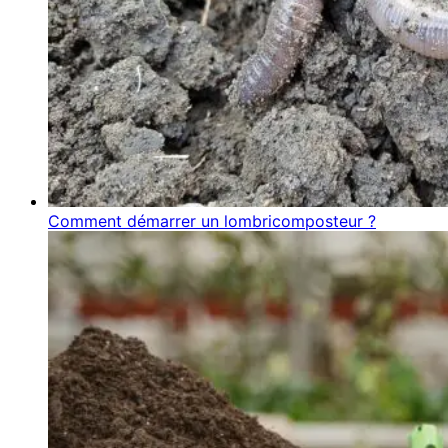
Comment démarrer un lombricomposteur ?