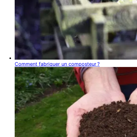
Comment fabriquer un composteur ?