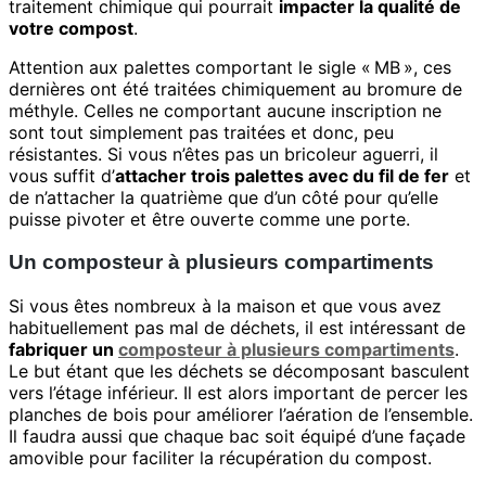
traitement chimique qui pourrait
impacter la qualité de
votre compost
.
Attention aux palettes comportant le sigle « MB », ces
dernières ont été traitées chimiquement au bromure de
méthyle. Celles ne comportant aucune inscription ne
sont tout simplement pas traitées et donc, peu
résistantes. Si vous n’êtes pas un bricoleur aguerri, il
vous suffit d’
attacher trois palettes avec du fil de fer
et
de n’attacher la quatrième que d’un côté pour qu’elle
puisse pivoter et être ouverte comme une porte.
Un composteur à plusieurs compartiments
Si vous êtes nombreux à la maison et que vous avez
habituellement pas mal de déchets, il est intéressant de
fabriquer un
composteur à plusieurs compartiments
.
Le but étant que les déchets se décomposant basculent
vers l’étage inférieur. Il est alors important de percer les
planches de bois pour améliorer l’aération de l’ensemble.
Il faudra aussi que chaque bac soit équipé d’une façade
amovible pour faciliter la récupération du compost.