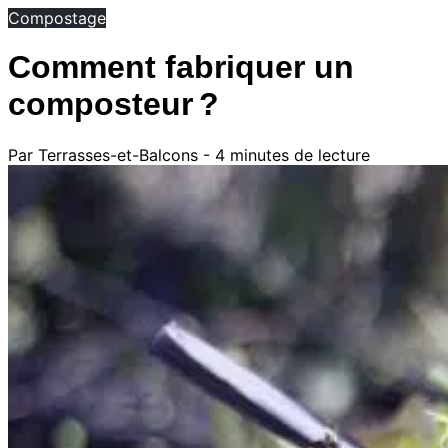
Compostage
Comment fabriquer un
composteur ?
Par Terrasses-et-Balcons - 4 minutes de lecture