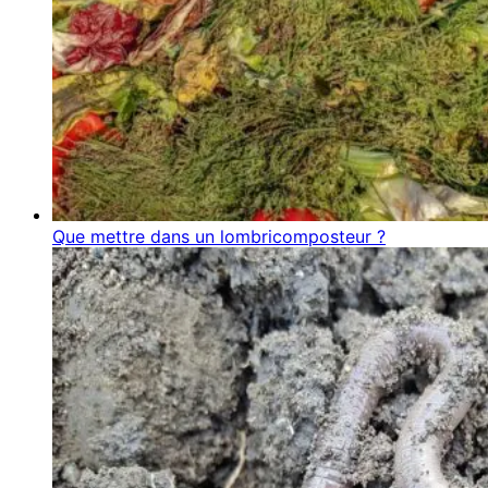
Que mettre dans un lombricomposteur ?