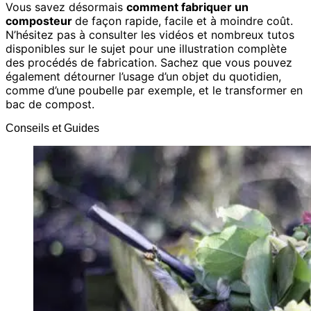
Vous savez désormais
comment fabriquer un
composteur
de façon rapide, facile et à moindre coût.
N’hésitez pas à consulter les vidéos et nombreux tutos
disponibles sur le sujet pour une illustration complète
des procédés de fabrication. Sachez que vous pouvez
également détourner l’usage d’un objet du quotidien,
comme d’une poubelle par exemple, et le transformer en
bac de compost.
Conseils et Guides