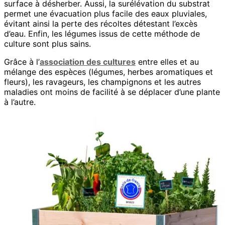
surface à désherber. Aussi, la surélévation du substrat
permet une évacuation plus facile des eaux pluviales,
évitant ainsi la perte des récoltes détestant l’excès
d’eau. Enfin, les légumes issus de cette méthode de
culture sont plus sains.
Grâce à l’
association des cultures
entre elles et au
mélange des espèces (légumes, herbes aromatiques et
fleurs), les ravageurs, les champignons et les autres
maladies ont moins de facilité à se déplacer d’une plante
à l’autre.