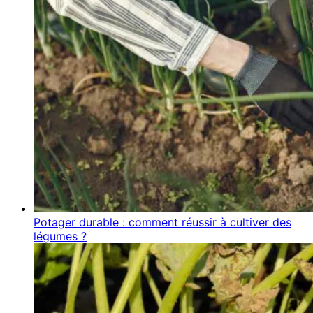
Potager durable : comment réussir à cultiver des
légumes ?