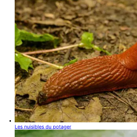
Les nuisibles du potager