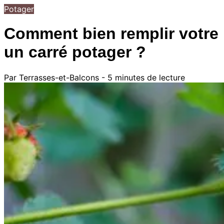
Potager
Comment bien remplir votre
un carré potager ?
Par Terrasses-et-Balcons - 5 minutes de lecture