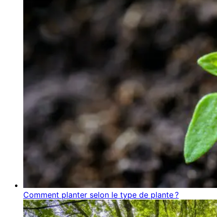
Comment planter selon le type de plante ?