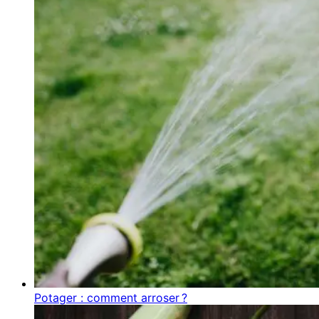
Potager : comment arroser ?