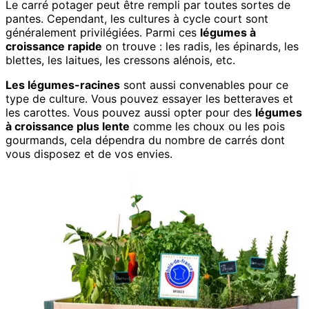
Le carré potager peut être rempli par toutes sortes de
pantes. Cependant, les cultures à cycle court sont
généralement privilégiées. Parmi ces
légumes à
croissance rapide
on trouve : les radis, les épinards, les
blettes, les laitues, les cressons alénois, etc.
Les légumes-racines
sont aussi convenables pour ce
type de culture. Vous pouvez essayer les betteraves et
les carottes. Vous pouvez aussi opter pour des
légumes
à croissance plus lente
comme les choux ou les pois
gourmands, cela dépendra du nombre de carrés dont
vous disposez et de vos envies.