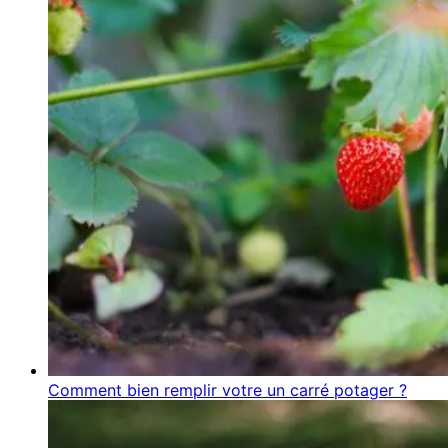
Comment bien remplir votre un carré potager ?