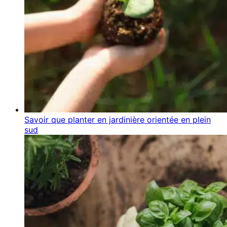
Savoir que planter en jardinière orientée en plein
sud