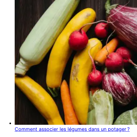
Comment associer les légumes dans un potager ?