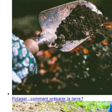
Potager : comment préparer la terre ?