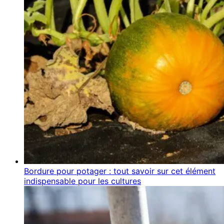
Bordure pour potager : tout savoir sur cet élément
indispensable pour les cultures