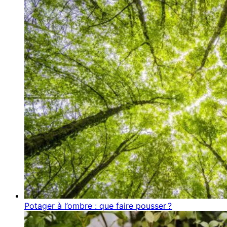
Potager à l’ombre : que faire pousser ?