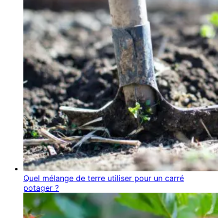
Quel mélange de terre utiliser pour un carré
potager ?