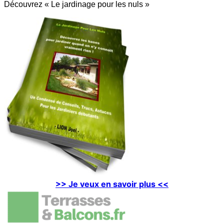
Découvrez « Le jardinage pour les nuls »
>> Je veux en savoir plus <<