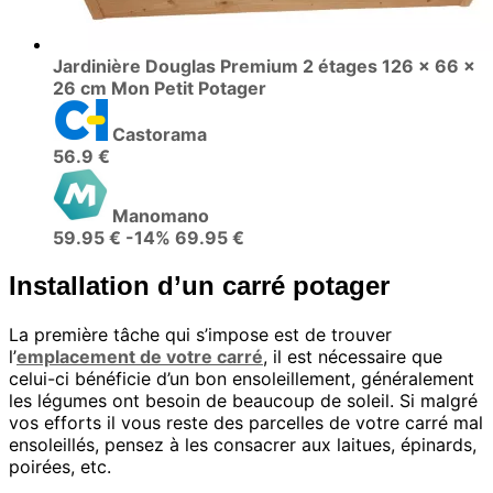
Jardinière Douglas Premium 2 étages 126 x 66 x
26 cm Mon Petit Potager
Castorama
56.9 €
Manomano
59.95 €
-14%
69.95 €
Installation d’un carré potager
La première tâche qui s’impose est de trouver
l’
emplacement de votre carré
, il est nécessaire que
celui-ci bénéficie d’un bon ensoleillement, généralement
les légumes ont besoin de beaucoup de soleil. Si malgré
vos efforts il vous reste des parcelles de votre carré mal
ensoleillés, pensez à les consacrer aux laitues, épinards,
poirées, etc.