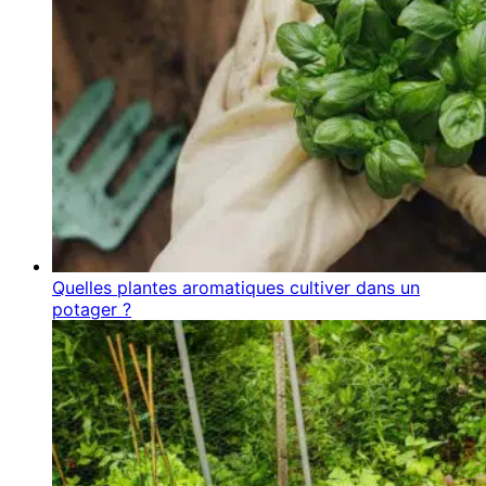
Quelles plantes aromatiques cultiver dans un
potager ?