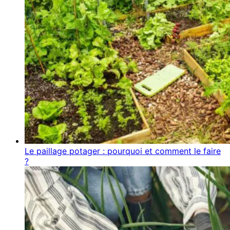
Le paillage potager : pourquoi et comment le faire
?