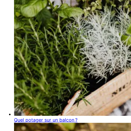
Quel potager sur un balcon ?