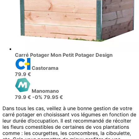
Carré Potager Mon Petit Potager Design
Castorama
79.9 €
Manomano
79.9 €
-0%
79.95 €
Dans tous les cas, veillez à une bonne gestion de votre
carré potager en choisissant vos légumes en fonction de
leur durée d’occupation. Il est recommandé de récolter
les fleurs comestibles de certaines de vos plantations
comme : les courgettes, les concombres, la ciboulette,