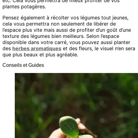
etc. Cela vous permettra de mieux profiter de vos
plantes potagères.
Pensez également à récolter vos légumes tout jeunes,
cela vous permettra non seulement de libérer de
l’espace plus vite mais aussi de profiter d’un goût d’une
texture des légumes bien meilleurs. Selon l’espace
disponible dans votre carré, vous pouvez aussi planter
des
herbes aromatiques
et des fleurs, le visuel n’en sera
que plus beaux et plus agréable.
Conseils et Guides