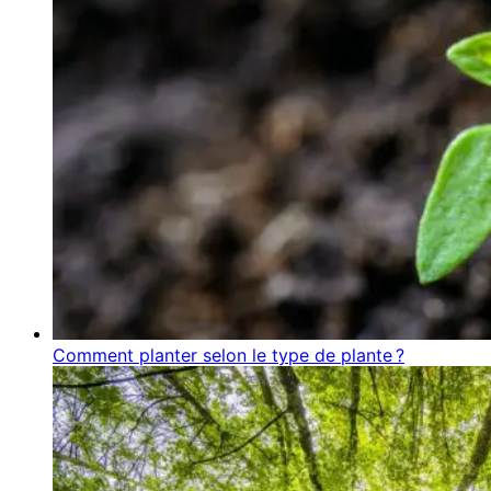
Comment planter selon le type de plante ?