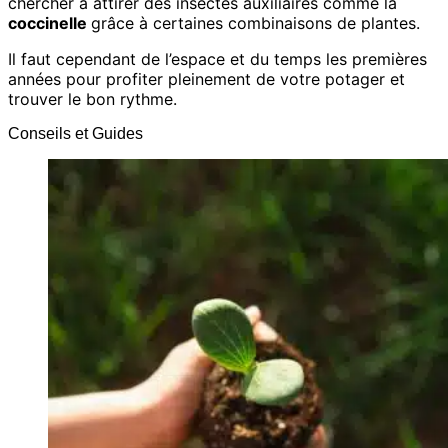
chercher à attirer des insectes auxiliaires comme la
coccinelle
grâce à certaines combinaisons de plantes.
Il faut cependant de l’espace et du temps les premières
années pour profiter pleinement de votre potager et
trouver le bon rythme.
Conseils et Guides