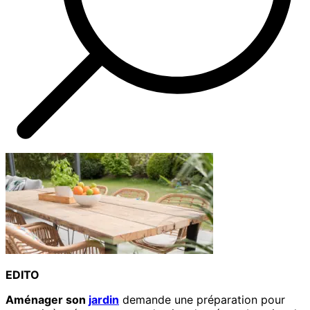
EDITO
Aménager son
jardin
demande une préparation pour