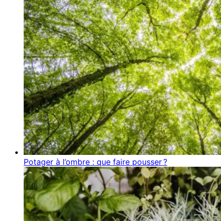
Potager à l’ombre : que faire pousser ?