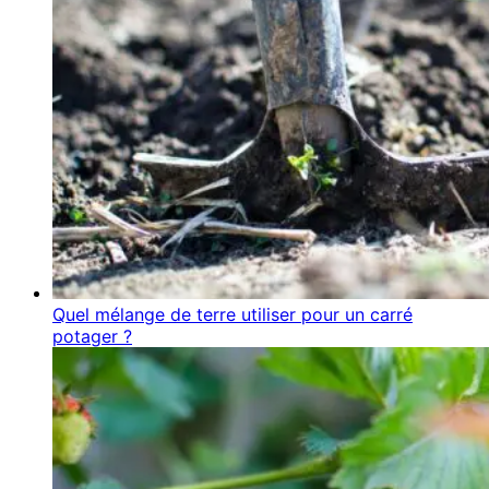
Quel mélange de terre utiliser pour un carré
potager ?