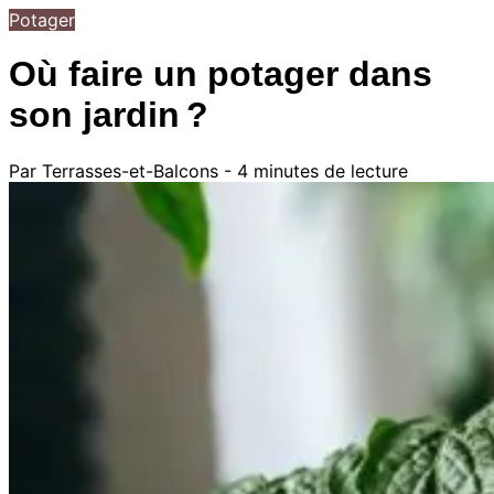
Potager
Où faire un potager dans
son jardin ?
Par Terrasses-et-Balcons - 4 minutes de lecture