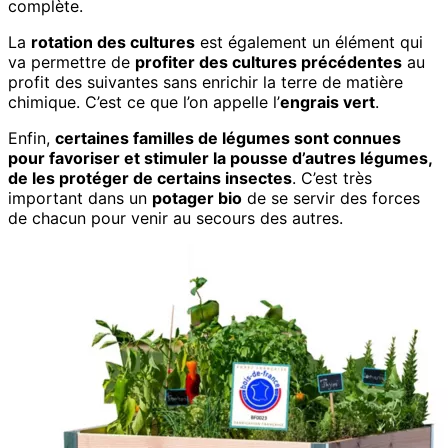
complète.
La
rotation des cultures
est également un élément qui
va permettre de
profiter des cultures précédentes
au
profit des suivantes sans enrichir la terre de matière
chimique. C’est ce que l’on appelle l’
engrais vert
.
Enfin,
certaines familles de légumes sont connues
pour favoriser et stimuler la pousse d’autres légumes,
de les protéger de certains insectes
. C’est très
important dans un
potager bio
de se servir des forces
de chacun pour venir au secours des autres.