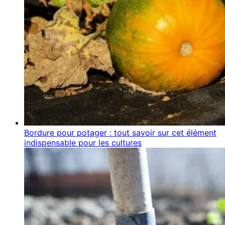
Bordure pour potager : tout savoir sur cet élément
indispensable pour les cultures