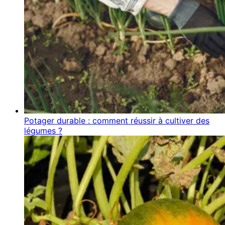
Potager durable : comment réussir à cultiver des
légumes ?