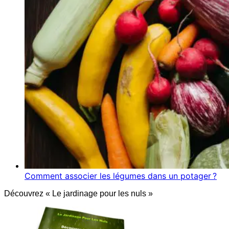
Comment associer les légumes dans un potager ?
Découvrez « Le jardinage pour les nuls »