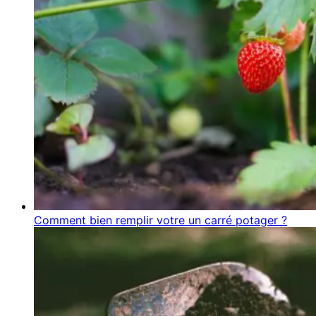
Comment bien remplir votre un carré potager ?