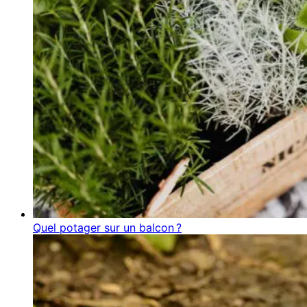
Quel potager sur un balcon ?