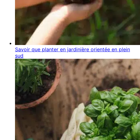
Savoir que planter en jardinière orientée en plein
sud