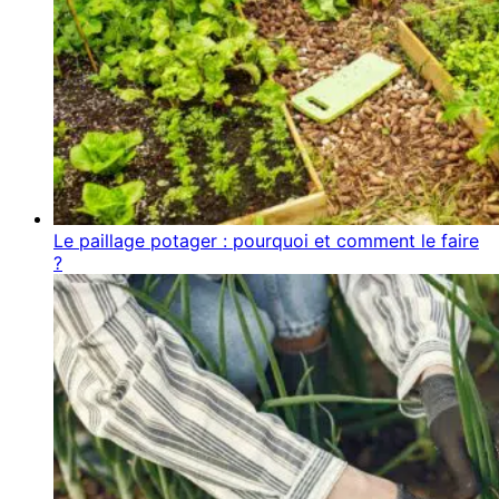
Le paillage potager : pourquoi et comment le faire
?