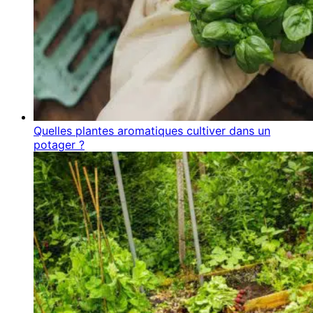
Quelles plantes aromatiques cultiver dans un
potager ?