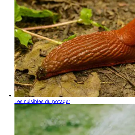
Les nuisibles du potager