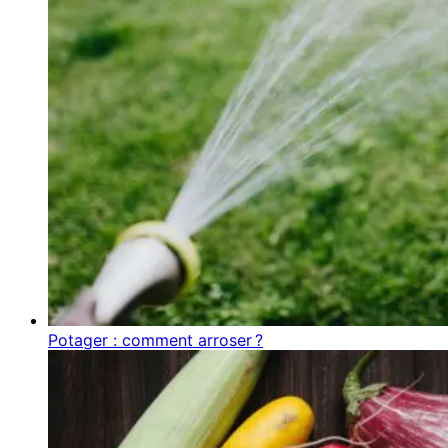
Potager : comment arroser ?