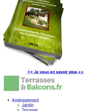
>> Je veux en savoir plus <<
Aménagement
Jardin
Terrasse