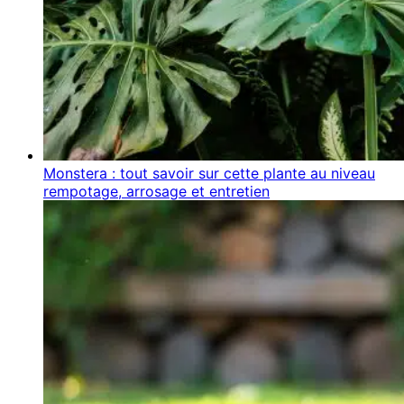
Monstera : tout savoir sur cette plante au niveau
rempotage, arrosage et entretien