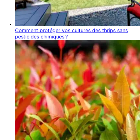
Comment protéger vos cultures des thrips sans
pesticides chimiques ?