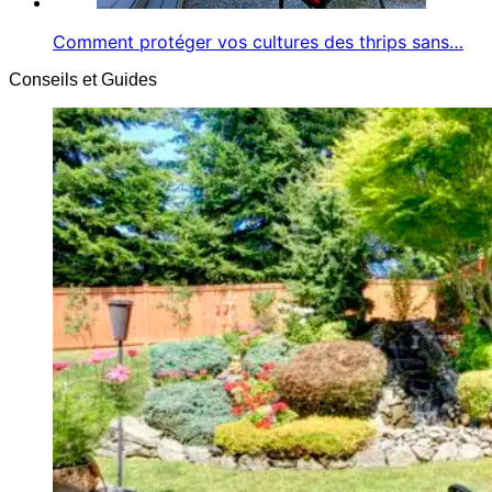
Comment protéger vos cultures des thrips sans…
Conseils et Guides