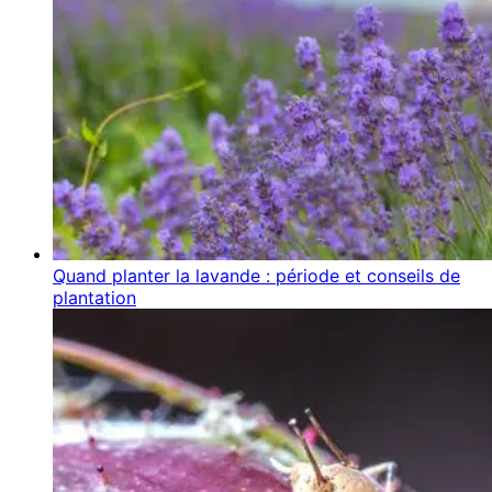
Quand planter la lavande : période et conseils de
plantation