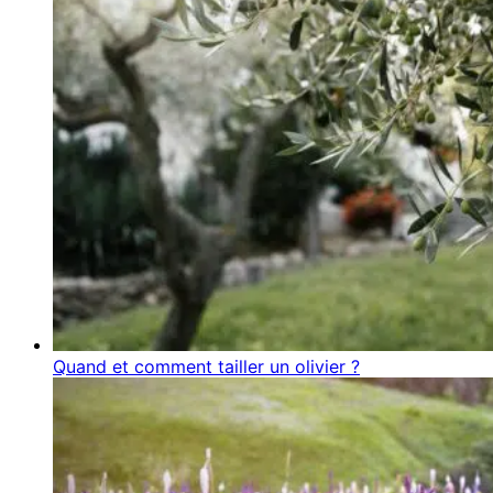
Quand et comment tailler un olivier ?