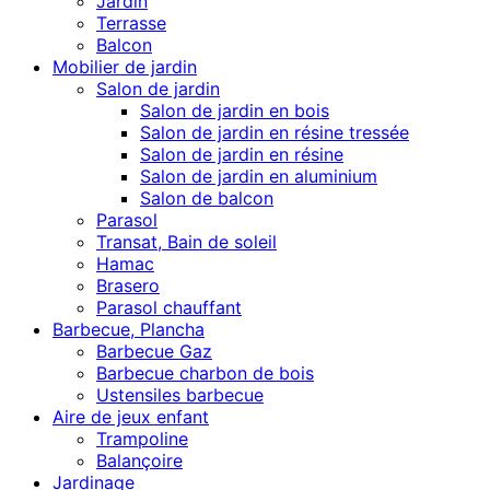
Jardin
Terrasse
Balcon
Mobilier de jardin
Salon de jardin
Salon de jardin en bois
Salon de jardin en résine tressée
Salon de jardin en résine
Salon de jardin en aluminium
Salon de balcon
Parasol
Transat, Bain de soleil
Hamac
Brasero
Parasol chauffant
Barbecue, Plancha
Barbecue Gaz
Barbecue charbon de bois
Ustensiles barbecue
Aire de jeux enfant
Trampoline
Balançoire
Jardinage