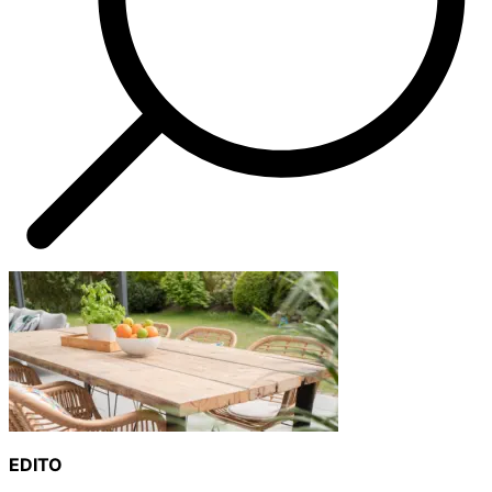
EDITO