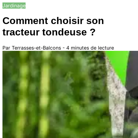
Jardinage
Comment choisir son
tracteur tondeuse ?
Par Terrasses-et-Balcons - 4 minutes de lecture