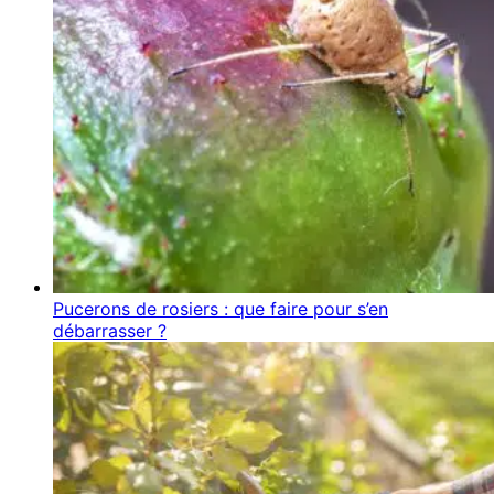
Pucerons de rosiers : que faire pour s’en
débarrasser ?