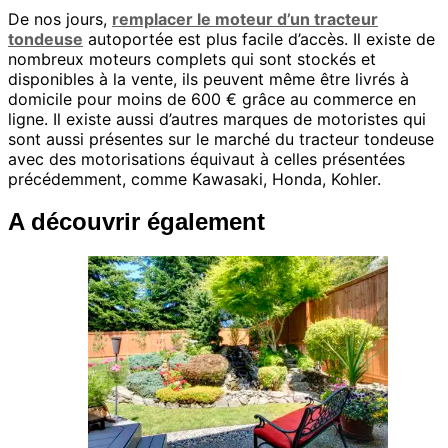
De nos jours,
remplacer le moteur d’un tracteur
tondeuse
autoportée est plus facile d’accès. Il existe de
nombreux moteurs complets qui sont stockés et
disponibles à la vente, ils peuvent même être livrés à
domicile pour moins de 600 € grâce au commerce en
ligne. Il existe aussi d’autres marques de motoristes qui
sont aussi présentes sur le marché du tracteur tondeuse
avec des motorisations équivaut à celles présentées
précédemment, comme Kawasaki, Honda, Kohler.
A découvrir également