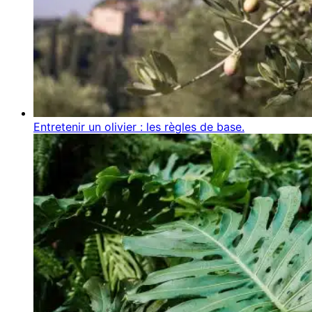
Entretenir un olivier : les règles de base.