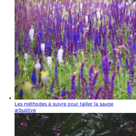
Les méthodes à suivre pour tailler la sauge
arbustive