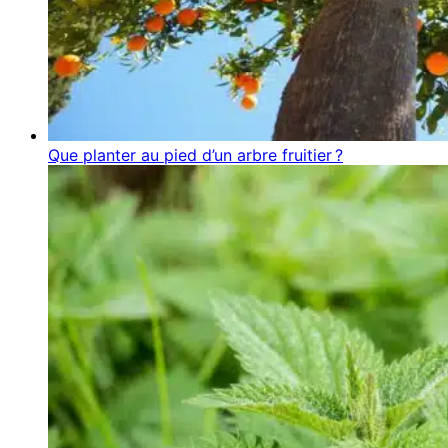
Que planter au pied d’un arbre fruitier ?