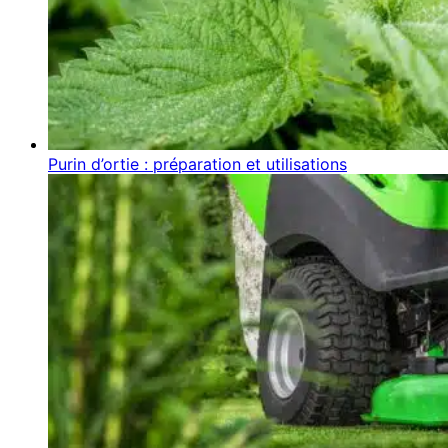
Purin d’ortie : préparation et utilisations