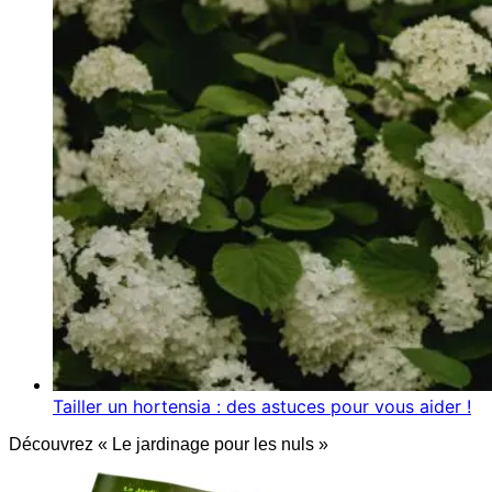
Tailler un hortensia : des astuces pour vous aider !
Découvrez « Le jardinage pour les nuls »