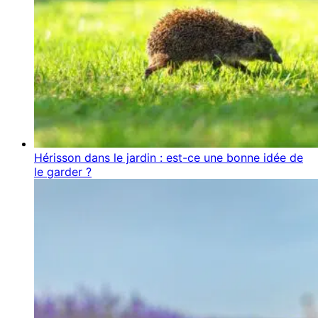
Hérisson dans le jardin : est-ce une bonne idée de
le garder ?