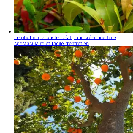
Le photinia, arbuste idéal pour créer une haie
spectaculaire et facile d’entretien