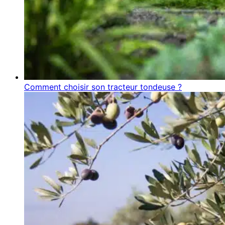
Comment choisir son tracteur tondeuse ?