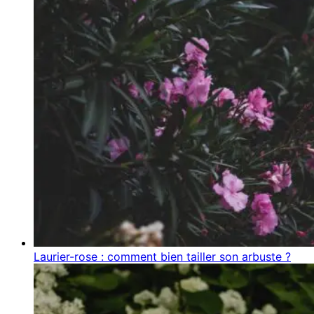
Laurier-rose : comment bien tailler son arbuste ?