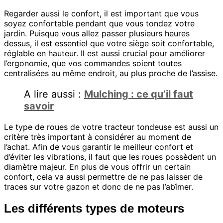
Regarder aussi le confort, il est important que vous
soyez confortable pendant que vous tondez votre
jardin. Puisque vous allez passer plusieurs heures
dessus, il est essentiel que votre siège soit confortable,
réglable en hauteur. Il est aussi crucial pour améliorer
l’ergonomie, que vos commandes soient toutes
centralisées au même endroit, au plus proche de l’assise.
A lire aussi :
Mulching : ce qu’il faut
savoir
Le type de roues de votre tracteur tondeuse est aussi un
critère très important à considérer au moment de
l’achat. Afin de vous garantir le meilleur confort et
d’éviter les vibrations, il faut que les roues possèdent un
diamètre majeur. En plus de vous offrir un certain
confort, cela va aussi permettre de ne pas laisser de
traces sur votre gazon et donc de ne pas l’abîmer.
Les différents types de moteurs