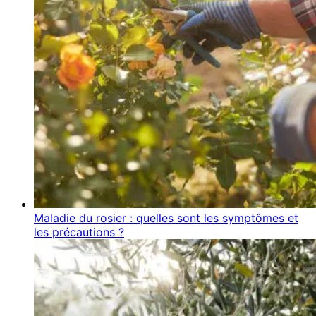
Maladie du rosier : quelles sont les symptômes et
les précautions ?