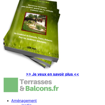
>> Je veux en savoir plus <<
Aménagement