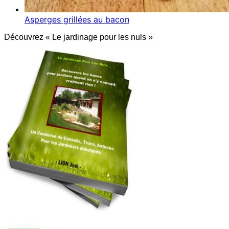
Asperges grillées au bacon
Découvrez « Le jardinage pour les nuls »