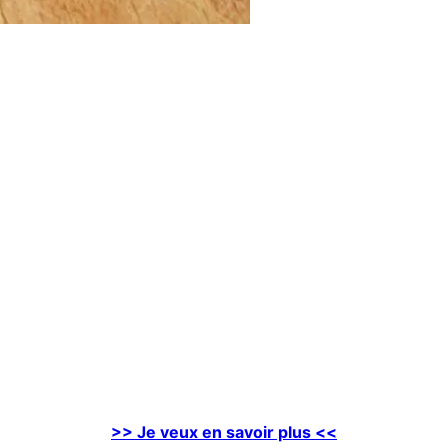
>> Je veux en savoir plus <<