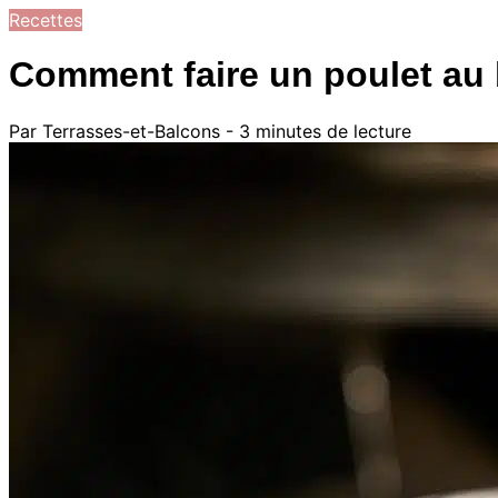
Recettes
Comment faire un poulet au
Par Terrasses-et-Balcons - 3 minutes de lecture