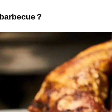
 barbecue ?