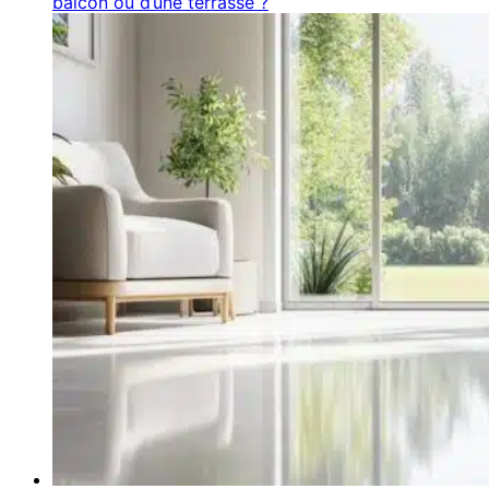
balcon ou d’une terrasse ?