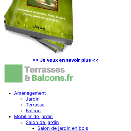
>> Je veux en savoir plus <<
Aménagement
Jardin
Terrasse
Balcon
Mobilier de jardin
Salon de jardin
Salon de jardin en bois