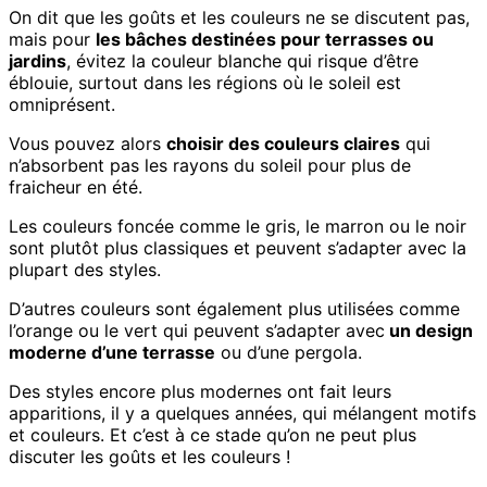
On dit que les goûts et les couleurs ne se discutent pas,
mais pour
les bâches destinées pour terrasses ou
jardins
, évitez la couleur blanche qui risque d’être
éblouie, surtout dans les régions où le soleil est
omniprésent.
Vous pouvez alors
choisir des couleurs claires
qui
n’absorbent pas les rayons du soleil pour plus de
fraicheur en été.
Les couleurs foncée comme le gris, le marron ou le noir
sont plutôt plus classiques et peuvent s’adapter avec la
plupart des styles.
D’autres couleurs sont également plus utilisées comme
l’orange ou le vert qui peuvent s’adapter avec
un design
moderne d’une terrasse
ou d’une pergola.
Des styles encore plus modernes ont fait leurs
apparitions, il y a quelques années, qui mélangent motifs
et couleurs. Et c’est à ce stade qu’on ne peut plus
discuter les goûts et les couleurs !