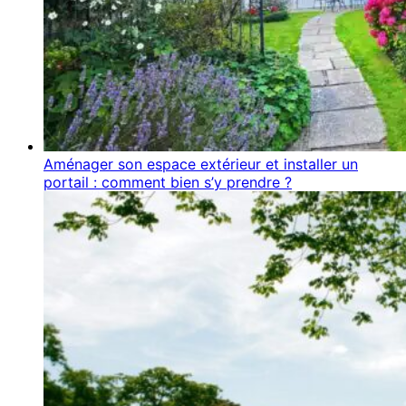
Aménager son espace extérieur et installer un
portail : comment bien s’y prendre ?