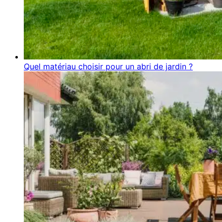
Quel matériau choisir pour un abri de jardin ?