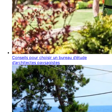
Conseils pour choisir un bureau d’étude
d’architectes paysagistes