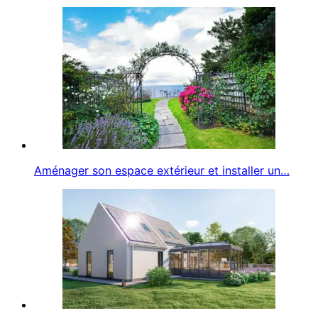
Aménager son espace extérieur et installer un…