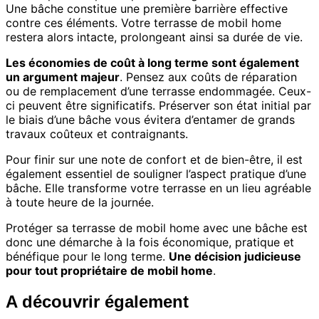
Une bâche constitue une première barrière effective
contre ces éléments. Votre terrasse de mobil home
restera alors intacte, prolongeant ainsi sa durée de vie.
Les économies de coût à long terme sont également
un argument majeur
. Pensez aux coûts de réparation
ou de remplacement d’une terrasse endommagée. Ceux-
ci peuvent être significatifs. Préserver son état initial par
le biais d’une bâche vous évitera d’entamer de grands
travaux coûteux et contraignants.
Pour finir sur une note de confort et de bien-être, il est
également essentiel de souligner l’aspect pratique d’une
bâche. Elle transforme votre terrasse en un lieu agréable
à toute heure de la journée.
Protéger sa terrasse de mobil home avec une bâche est
donc une démarche à la fois économique, pratique et
bénéfique pour le long terme.
Une décision judicieuse
pour tout propriétaire de mobil home
.
A découvrir également