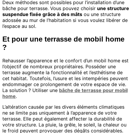
Deux méthodes sont possibles pour l’installation d’une
bâche pour terrasse. Vous pouvez choisir
une structure
suspendue fixée grâce à des mâts
ou une structure
adossée au mur de l’habitation si vous voulez libérer de
l’espace au sol.
Et pour une terrasse de mobil home
?
Rehausser l’apparence et le confort d’un mobil home est
l’objectif de nombreux propriétaires. Posséder une
terrasse augmente la fonctionnalité et l’esthétisme de
cet habitat. Toutefois, l’usure et les intempéries peuvent
endommager ce prolongement de votre espace de vie.
La solution ? Utiliser une
bâche de terrasse pour mobil
home
.
L’altération causée par les divers éléments climatiques
ne se limite pas uniquement à l’apparence de votre
terrasse. Elle peut également affecter la durabilité de
votre structure. La pluie, la grêle, le soleil, la chaleur ou
le froid peuvent provoquer des dégâts considérables.