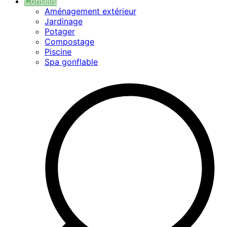
Conseils
Aménagement extérieur
Jardinage
Potager
Compostage
Piscine
Spa gonflable