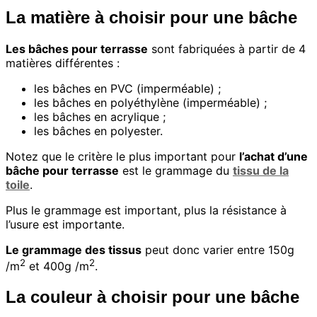
La matière à choisir pour une bâche
Les bâches pour terrasse
sont fabriquées à partir de 4
matières différentes :
les bâches en PVC (imperméable) ;
les bâches en polyéthylène (imperméable) ;
les bâches en acrylique ;
les bâches en polyester.
Notez que le critère le plus important pour
l’achat d’une
bâche pour terrasse
est le grammage du
tissu de la
toile
.
Plus le grammage est important, plus la résistance à
l’usure est importante.
Le grammage des tissus
peut donc varier entre 150g
2
2
/m
et 400g /m
.
La couleur à choisir pour une bâche