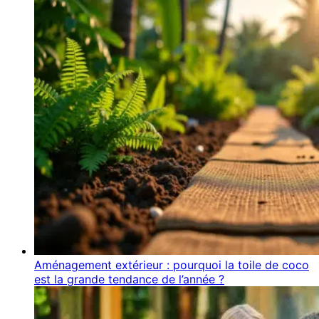
Aménagement extérieur : pourquoi la toile de coco
est la grande tendance de l’année ?