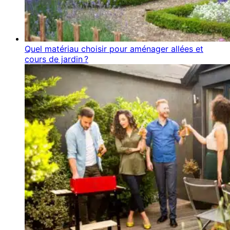
Quel matériau choisir pour aménager allées et
cours de jardin ?