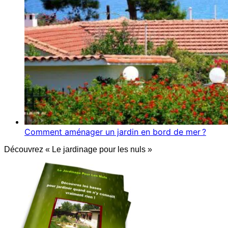
Comment aménager un jardin en bord de mer ?
Découvrez « Le jardinage pour les nuls »