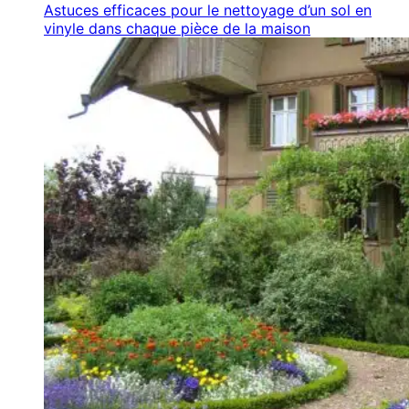
Astuces efficaces pour le nettoyage d’un sol en
vinyle dans chaque pièce de la maison