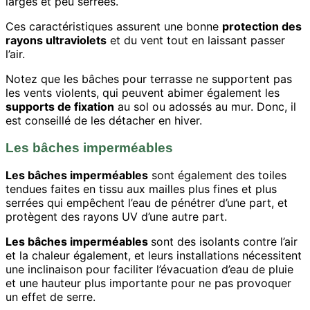
larges et peu serrées.
Ces caractéristiques assurent une bonne
protection des
rayons ultraviolets
et du vent tout en laissant passer
l’air.
Notez que les bâches pour terrasse ne supportent pas
les vents violents, qui peuvent abimer également les
supports de fixation
au sol ou adossés au mur. Donc, il
est conseillé de les détacher en hiver.
Les bâches imperméables
Les bâches imperméables
sont également des toiles
tendues faites en tissu aux mailles plus fines et plus
serrées qui empêchent l’eau de pénétrer d’une part, et
protègent des rayons UV d’une autre part.
Les bâches imperméables
sont des isolants contre l’air
et la chaleur également, et leurs installations nécessitent
une inclinaison pour faciliter l’évacuation d’eau de pluie
et une hauteur plus importante pour ne pas provoquer
un effet de serre.