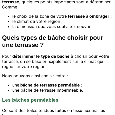
terrasse
, quelques points importants sont à déterminer.
Comme :
le choix de la zone de votre
terrasse à ombrager
;
le climat de votre région ;
la dimension que vous souhaitez couvrir.
Quels types de bâche choisir pour
une terrasse ?
Pour
déterminer le
type de bâche
à choisir pour votre
terrasse, on se base principalement sur le climat qui
règne sur votre région.
Nous pouvons ainsi choisir entre :
une
bâche de terrasse perméable
;
une bâche de terrasse imperméable.
Les bâches perméables
Ce sont des toiles tendues faites en tissu aux mailles