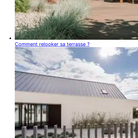
Comment relooker sa terrasse ?