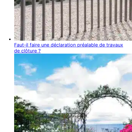
Faut-il faire une déclaration préalable de travaux
de clôture ?