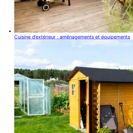
Cuisine d’extérieur : aménagements et équipements