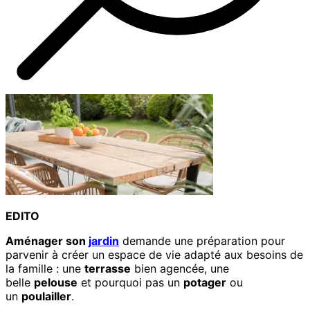
EDITO
Aménager son
jardin
demande une préparation pour
parvenir à créer un espace de vie adapté aux besoins de
la famille : une
terrasse
bien agencée, une
belle
pelouse
et pourquoi pas un
potager
ou
un
poulailler
.