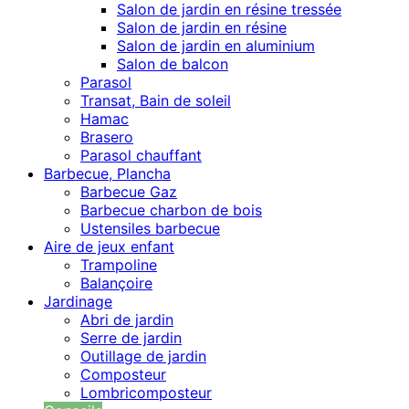
Salon de jardin en résine tressée
Salon de jardin en résine
Salon de jardin en aluminium
Salon de balcon
Parasol
Transat, Bain de soleil
Hamac
Brasero
Parasol chauffant
Barbecue, Plancha
Barbecue Gaz
Barbecue charbon de bois
Ustensiles barbecue
Aire de jeux enfant
Trampoline
Balançoire
Jardinage
Abri de jardin
Serre de jardin
Outillage de jardin
Composteur
Lombricomposteur