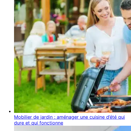
Mobilier de jardin : aménager une cuisine d’été qui
dure et qui fonctionne