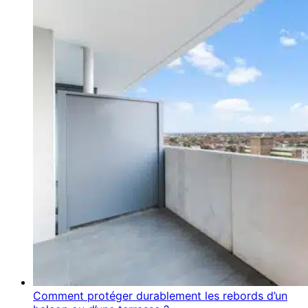
Comment protéger durablement les rebords d’un