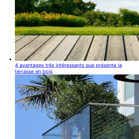
4 avantages très intéressants que présente la
terrasse en bois