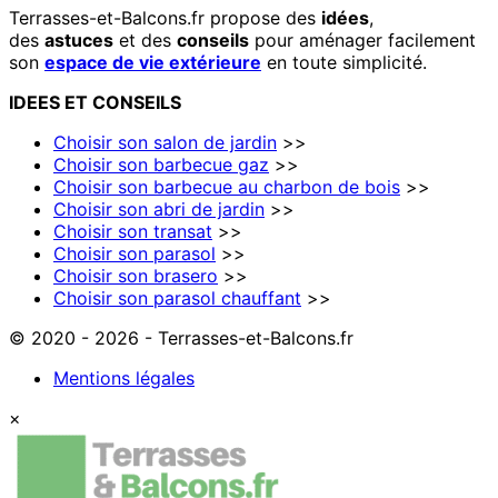
Terrasses-et-Balcons.fr propose des
idées
,
des
astuces
et des
conseils
pour aménager facilement
son
espace de vie extérieure
en toute simplicité.
IDEES
ET
CONSEILS
Choisir son salon de jardin
>>
Choisir son barbecue gaz
>>
Choisir son barbecue au charbon de bois
>>
Choisir son abri de jardin
>>
Choisir son transat
>>
Choisir son parasol
>>
Choisir son brasero
>>
Choisir son parasol chauffant
>>
© 2020 - 2026 - Terrasses-et-Balcons.fr
Mentions légales
×