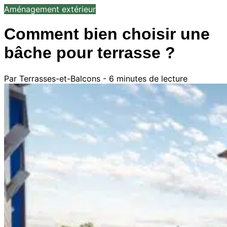
Aménagement extérieur
Comment bien choisir une
bâche pour terrasse ?
Par Terrasses-et-Balcons - 6 minutes de lecture