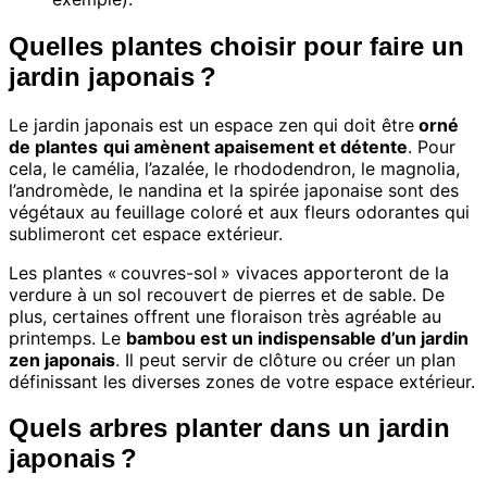
Quelles plantes choisir pour faire un
jardin japonais ?
Le jardin japonais est un espace zen qui doit être
orné
de plantes
qui amènent apaisement et détente
. Pour
cela, le camélia, l’azalée, le rhododendron, le magnolia,
l’andromède, le nandina et la spirée japonaise sont des
végétaux au feuillage coloré et aux fleurs odorantes qui
sublimeront cet espace extérieur.
Les plantes « couvres-sol » vivaces apporteront de la
verdure à un sol recouvert de pierres et de sable. De
plus, certaines offrent une floraison très agréable au
printemps. Le
bambou est un indispensable d’un jardin
zen japonais
. Il peut servir de clôture ou créer un plan
définissant les diverses zones de votre espace extérieur.
Quels arbres planter dans un jardin
japonais ?