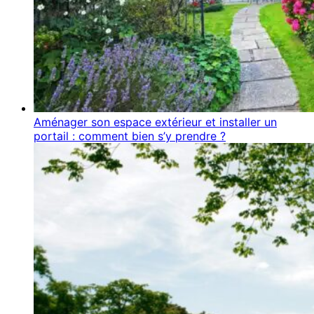
Aménager son espace extérieur et installer un
portail : comment bien s’y prendre ?