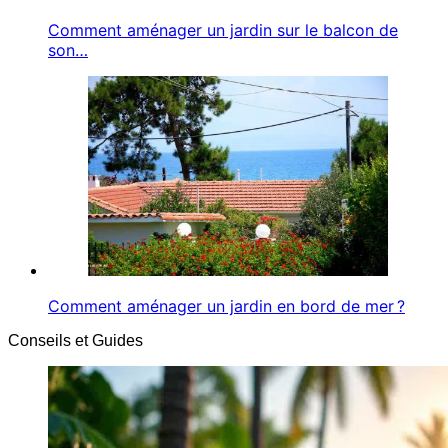
Comment aménager un jardin sur le balcon de
son…
Comment aménager un jardin en bord de mer ?
Conseils et Guides