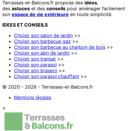
Terrasses-et-Balcons.fr propose des
idées
,
des
astuces
et des
conseils
pour aménager facilement
son
espace de vie extérieure
en toute simplicité.
IDEES
ET
CONSEILS
Choisir son salon de jardin
>>
Choisir son barbecue gaz
>>
Choisir son barbecue au charbon de bois
>>
Choisir son abri de jardin
>>
Choisir son transat
>>
Choisir son parasol
>>
Choisir son brasero
>>
Choisir son parasol chauffant
>>
© 2020 - 2026 - Terrasses-et-Balcons.fr
Mentions légales
×