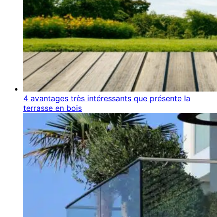
4 avantages très intéressants que présente la
terrasse en bois