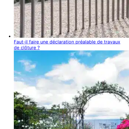
Faut-il faire une déclaration préalable de travaux
de clôture ?