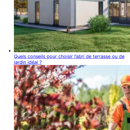
Quels conseils pour choisir l’abri de terrasse ou de
jardin idéal ?