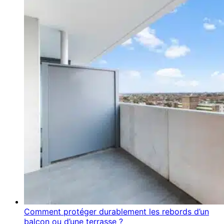
Comment protéger durablement les rebords d’un
balcon ou d’une terrasse ?