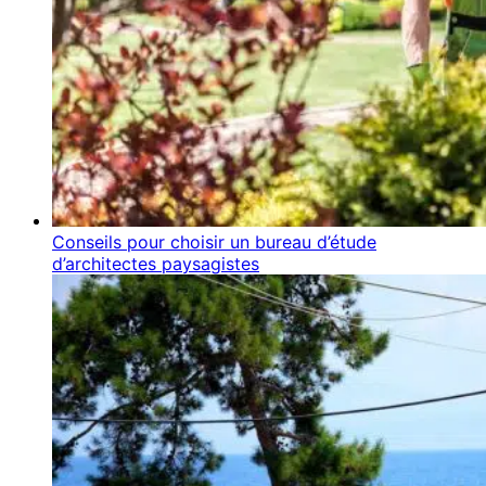
Conseils pour choisir un bureau d’étude
d’architectes paysagistes