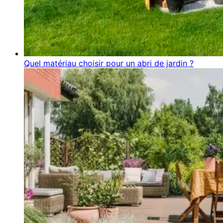
Quel matériau choisir pour un abri de jardin ?