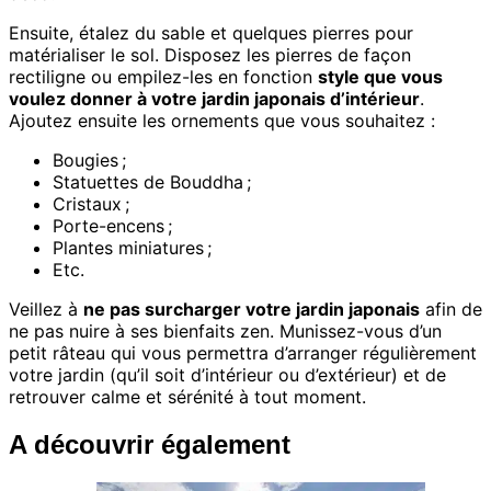
Ensuite, étalez du sable et quelques pierres pour
matérialiser le sol. Disposez les pierres de façon
rectiligne ou empilez-les en fonction
style que vous
voulez donner à votre jardin japonais d’intérieur
.
Ajoutez ensuite les ornements que vous souhaitez :
Bougies ;
Statuettes de Bouddha ;
Cristaux ;
Porte-encens ;
Plantes miniatures ;
Etc.
Veillez à
ne pas surcharger votre jardin japonais
afin de
ne pas nuire à ses bienfaits zen. Munissez-vous d’un
petit râteau qui vous permettra d’arranger régulièrement
votre jardin (qu’il soit d’intérieur ou d’extérieur) et de
retrouver calme et sérénité à tout moment.
A découvrir également