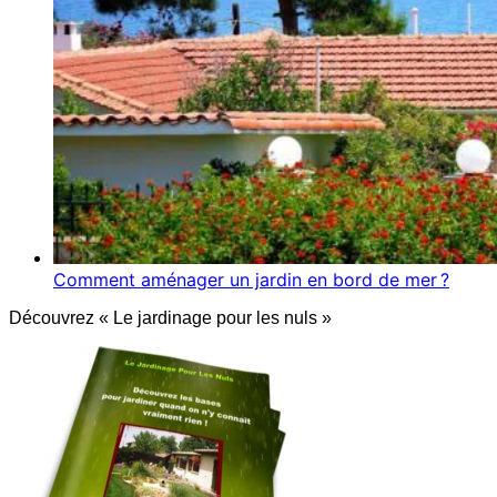
Comment aménager un jardin en bord de mer ?
Découvrez « Le jardinage pour les nuls »