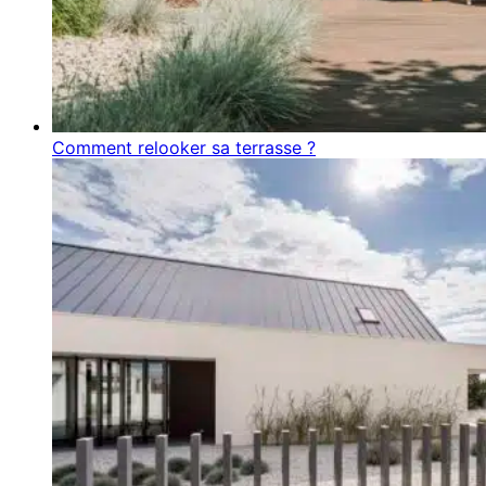
Comment relooker sa terrasse ?