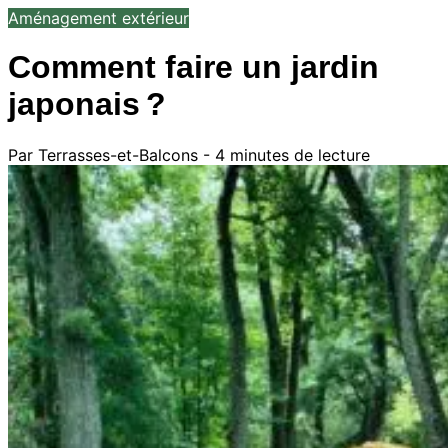
Aménagement extérieur
Comment faire un jardin
japonais ?
Par Terrasses-et-Balcons - 4 minutes de lecture