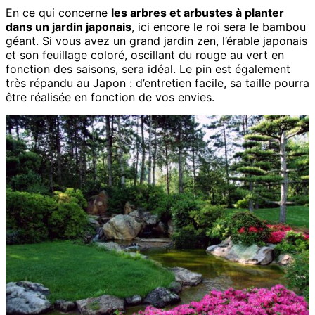
En ce qui concerne
les arbres et arbustes à planter
dans un jardin japonais
, ici encore le roi sera le bambou
géant. Si vous avez un grand jardin zen, l’érable japonais
et son feuillage coloré, oscillant du rouge au vert en
fonction des saisons, sera idéal. Le pin est également
très répandu au Japon : d’entretien facile, sa taille pourra
être réalisée en fonction de vos envies.