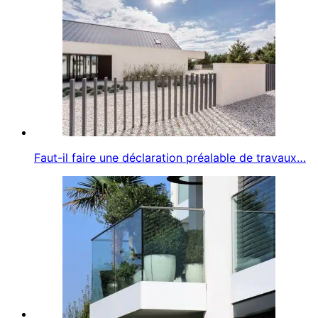
Faut-il faire une déclaration préalable de travaux…