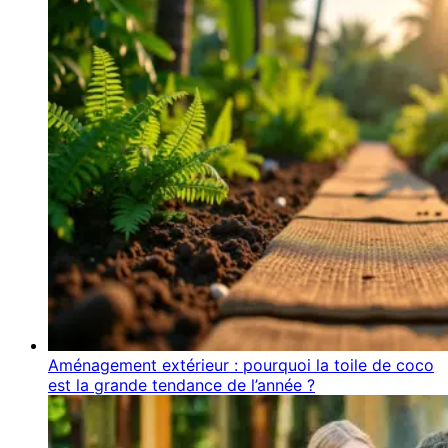
Aménagement extérieur : pourquoi la toile de coco
est la grande tendance de l’année ?