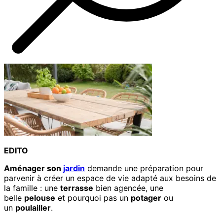
EDITO
Aménager son
jardin
demande une préparation pour
parvenir à créer un espace de vie adapté aux besoins de
la famille : une
terrasse
bien agencée, une
belle
pelouse
et pourquoi pas un
potager
ou
un
poulailler
.