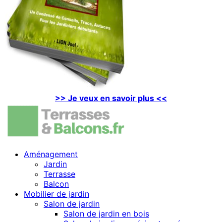
>> Je veux en savoir plus <<
Aménagement
Jardin
Terrasse
Balcon
Mobilier de jardin
Salon de jardin
Salon de jardin en bois