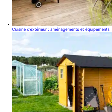
Cuisine d’extérieur : aménagements et équipements