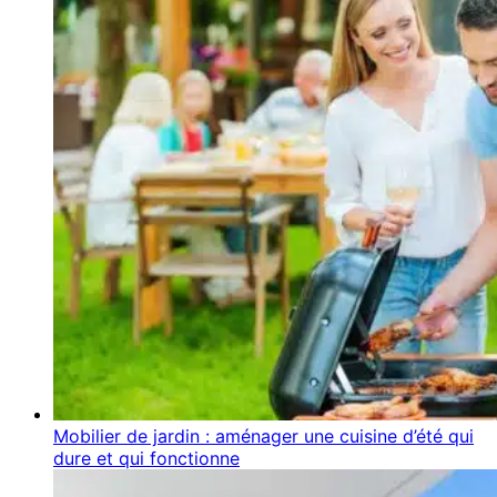
Mobilier de jardin : aménager une cuisine d’été qui
dure et qui fonctionne