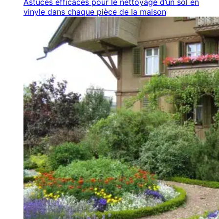
Astuces efficaces pour le nettoyage d’un sol en
vinyle dans chaque pièce de la maison