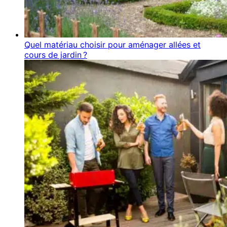
Quel matériau choisir pour aménager allées et
cours de jardin ?