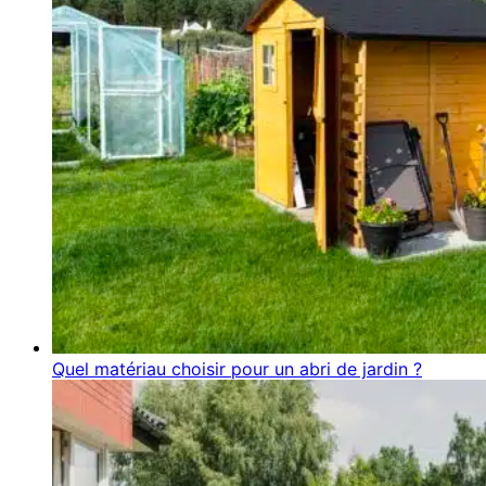
Quel matériau choisir pour un abri de jardin ?