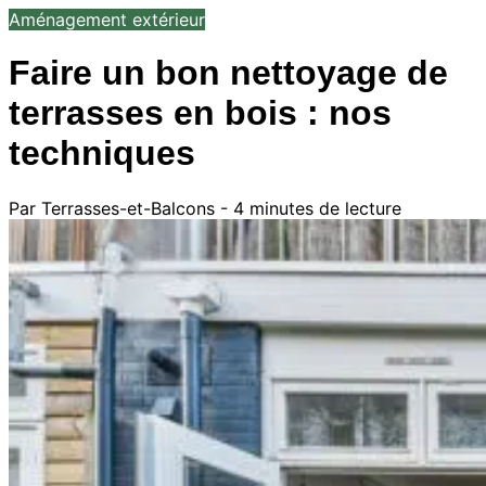
Aménagement extérieur
Faire un bon nettoyage de
terrasses en bois : nos
techniques
Par Terrasses-et-Balcons - 4 minutes de lecture