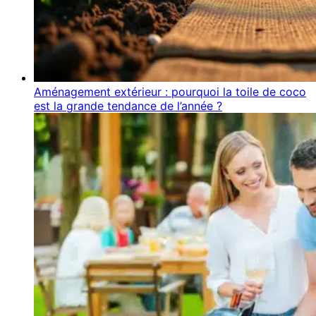
Aménagement extérieur : pourquoi la toile de coco
est la grande tendance de l’année ?