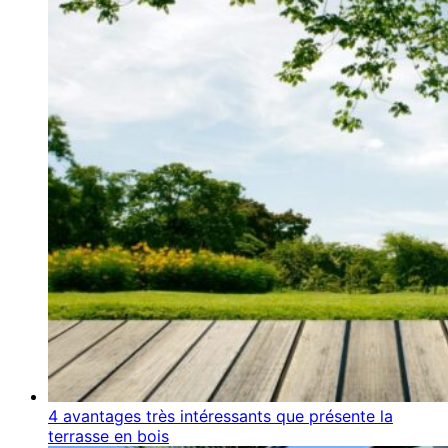
4 avantages très intéressants que présente la
terrasse en bois