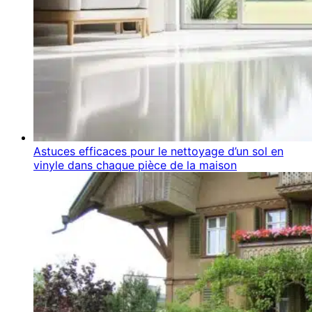
Astuces efficaces pour le nettoyage d’un sol en
vinyle dans chaque pièce de la maison