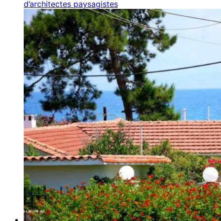
d’architectes paysagistes