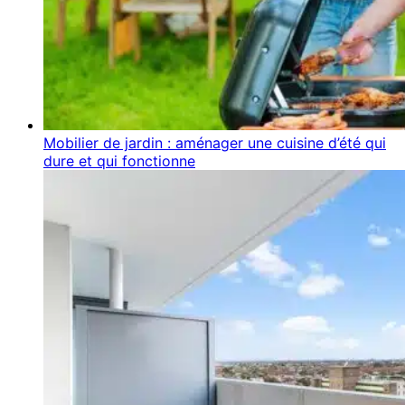
Mobilier de jardin : aménager une cuisine d’été qui
dure et qui fonctionne