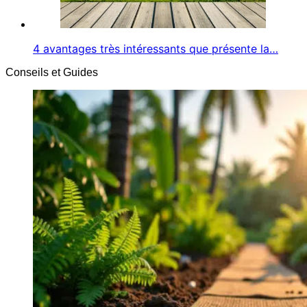
4 avantages très intéressants que présente la…
Conseils et Guides