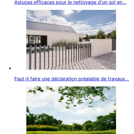
Astuces efficaces pour le nettoyage d'un sol en…
Faut-il faire une déclaration préalable de travaux…