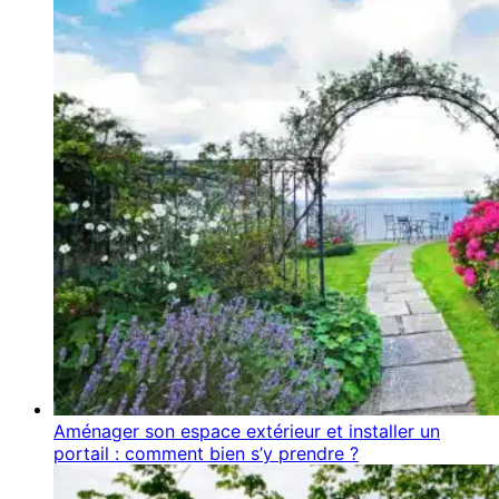
Aménager son espace extérieur et installer un
portail : comment bien s’y prendre ?