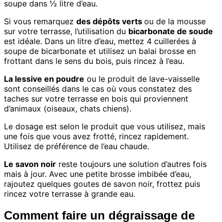
soupe dans ½ litre d’eau.
Si vous remarquez
des dépôts verts
ou de la mousse
sur votre terrasse, l’utilisation du
bicarbonate de soude
est idéale. Dans un litre d’eau, mettez 4 cuillerées à
soupe de bicarbonate et utilisez un balai brosse en
frottant dans le sens du bois, puis rincez à l’eau.
La lessive en poudre
ou le produit de lave-vaisselle
sont conseillés dans le cas où vous constatez des
taches sur votre terrasse en bois qui proviennent
d’animaux (oiseaux, chats chiens).
Le dosage est selon le produit que vous utilisez, mais
une fois que vous avez frotté, rincez rapidement.
Utilisez de préférence de l’eau chaude.
Le savon noir
reste toujours une solution d’autres fois
mais à jour. Avec une petite brosse imbibée d’eau,
rajoutez quelques goutes de savon noir, frottez puis
rincez votre terrasse à grande eau.
Comment faire un dégraissage de