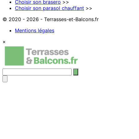
Choisir son brasero
>>
Choisir son parasol chauffant
>>
© 2020 - 2026 - Terrasses-et-Balcons.fr
Mentions légales
×
Rechercher
: