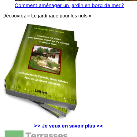
Comment aménager un jardin en bord de mer ?
Découvrez « Le jardinage pour les nuls »
>> Je veux en savoir plus <<