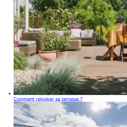
Comment relooker sa terrasse ?