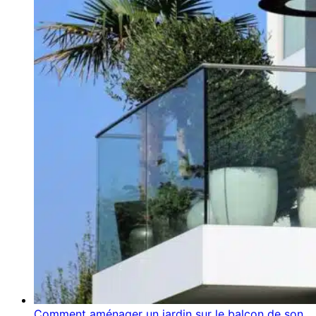
Comment aménager un jardin sur le balcon de son