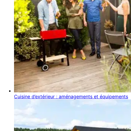
Cuisine d’extérieur : aménagements et équipements