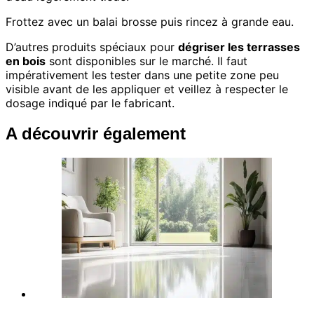
Frottez avec un balai brosse puis rincez à grande eau.
D’autres produits spéciaux pour
dégriser les terrasses
en bois
sont disponibles sur le marché. Il faut
impérativement les tester dans une petite zone peu
visible avant de les appliquer et veillez à respecter le
dosage indiqué par le fabricant.
A découvrir également