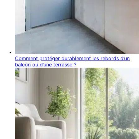
Comment protéger durablement les rebords d’un
balcon ou d’une terrasse ?