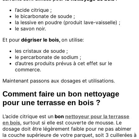
l’acide citrique ;
le bicarbonate de soude ;
la lessive en poudre (produit lave-vaisselle) ;
le savon noir.
Et pour
dégriser le bois,
on utilise:
les cristaux de soude ;
le percarbonate de sodium ;
d’autres produits prévus à cet effet sur le
commerce.
Maintenant passons aux dosages et utilisations.
Comment faire un bon nettoyage
pour une terrasse en bois ?
L’acide citrique est un
bon
nettoyeur pour la terrasse
en bois
, surtout si elle est couverte de mousse. Le
dosage doit être légèrement faible pour ne pas abimer
la couche supérieure de votre parquet, soit 3 cuillerées à