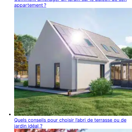
appartement ?
Quels conseils pour choisir l’abri de terrasse ou de
jardin idéal ?