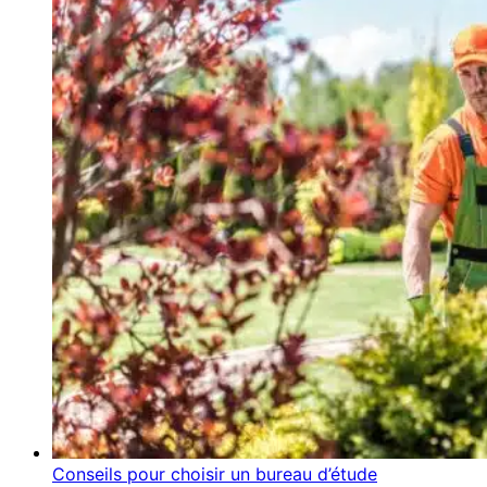
Conseils pour choisir un bureau d’étude