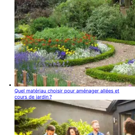
Quel matériau choisir pour aménager allées et
cours de jardin ?