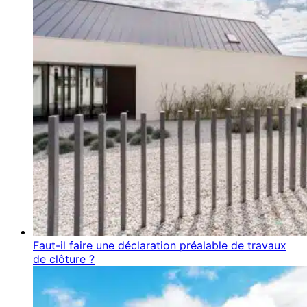
Faut-il faire une déclaration préalable de travaux
de clôture ?