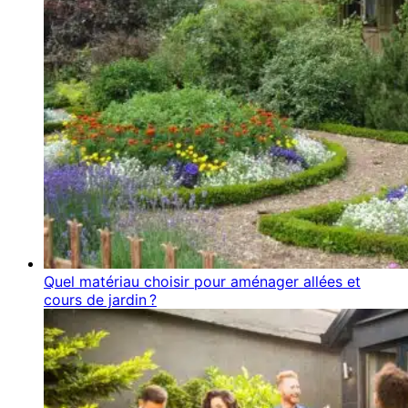
Quel matériau choisir pour aménager allées et
cours de jardin ?