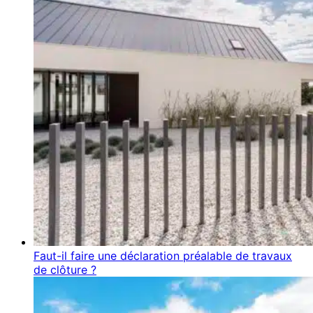
Faut-il faire une déclaration préalable de travaux
de clôture ?