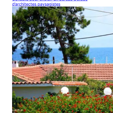
d’architectes paysagistes