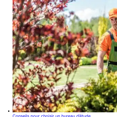
Conseils pour choisir un bureau d’étude