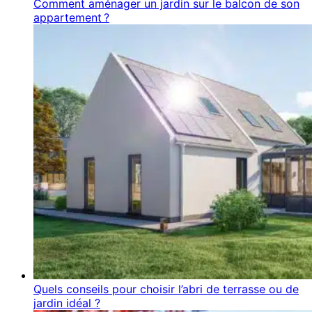
Comment aménager un jardin sur le balcon de son
appartement ?
Quels conseils pour choisir l’abri de terrasse ou de
jardin idéal ?