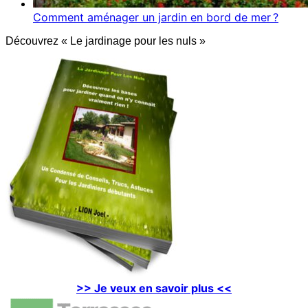
Comment aménager un jardin en bord de mer ?
Découvrez « Le jardinage pour les nuls »
>> Je veux en savoir plus <<