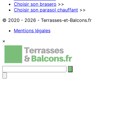
Choisir son brasero
>>
Choisir son parasol chauffant
>>
© 2020 - 2026 - Terrasses-et-Balcons.fr
Mentions légales
×
Rechercher
: