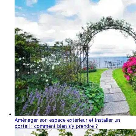
Aménager son espace extérieur et installer un
portail : comment bien s’y prendre ?