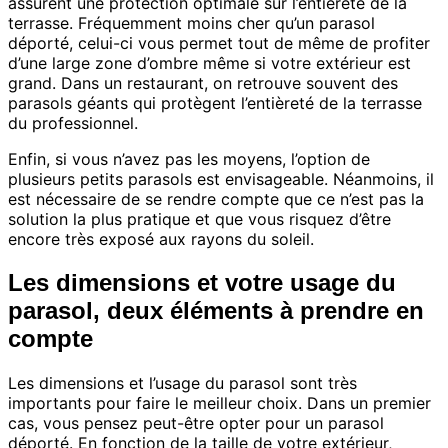
assurent une protection optimale sur l’entièreté de la
terrasse. Fréquemment moins cher qu’un parasol
déporté, celui-ci vous permet tout de même de profiter
d’une large zone d’ombre même si votre extérieur est
grand. Dans un restaurant, on retrouve souvent des
parasols géants qui protègent l’entièreté de la terrasse
du professionnel.
Enfin, si vous n’avez pas les moyens, l’option de
plusieurs petits parasols est envisageable. Néanmoins, il
est nécessaire de se rendre compte que ce n’est pas la
solution la plus pratique et que vous risquez d’être
encore très exposé aux rayons du soleil.
Les dimensions et votre usage du
parasol, deux éléments à prendre en
compte
Les dimensions et l’usage du parasol sont très
importants pour faire le meilleur choix. Dans un premier
cas, vous pensez peut-être opter pour un parasol
déporté. En fonction de la taille de votre extérieur,