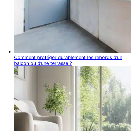
Comment protéger durablement les rebords d’un
balcon ou d’une terrasse ?