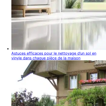
Astuces efficaces pour le nettoyage d’un sol en
vinyle dans chaque pièce de la maison