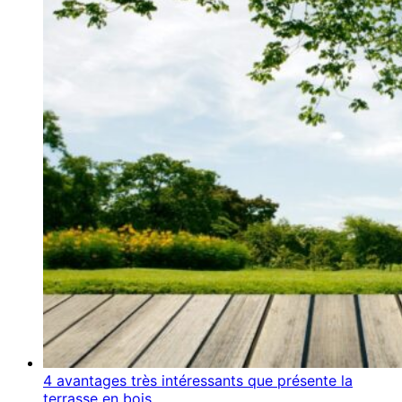
4 avantages très intéressants que présente la
terrasse en bois