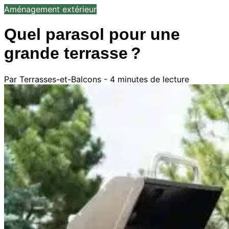
Aménagement extérieur
Quel parasol pour une
grande terrasse ?
Par Terrasses-et-Balcons - 4 minutes de lecture