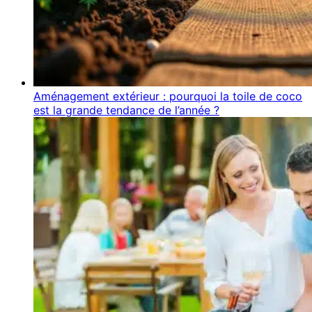
Aménagement extérieur : pourquoi la toile de coco
est la grande tendance de l’année ?