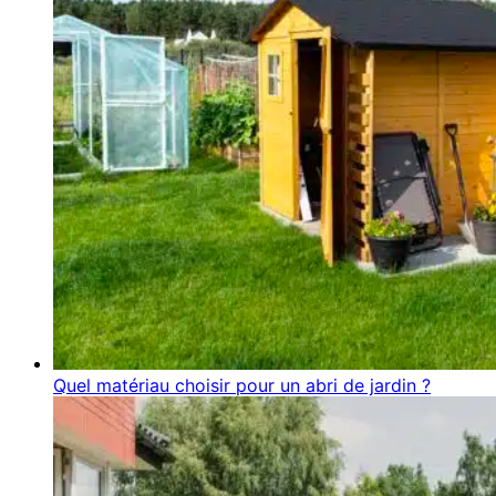
Quel matériau choisir pour un abri de jardin ?