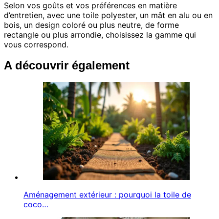
Selon vos goûts et vos préférences en matière
d’entretien, avec une toile polyester, un mât en alu ou en
bois, un design coloré ou plus neutre, de forme
rectangle ou plus arrondie, choisissez la gamme qui
vous correspond.
A découvrir également
Aménagement extérieur : pourquoi la toile de
coco…