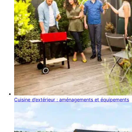
Cuisine d’extérieur : aménagements et équipements