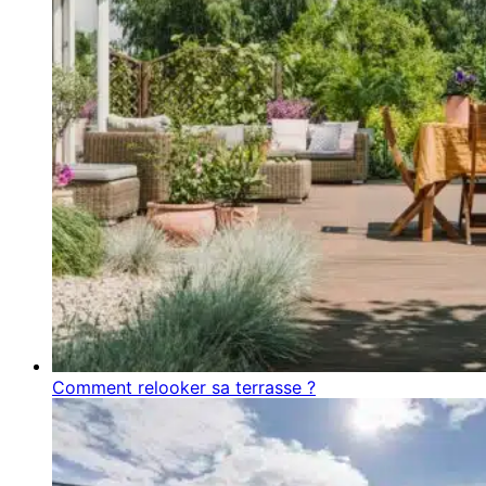
Comment relooker sa terrasse ?