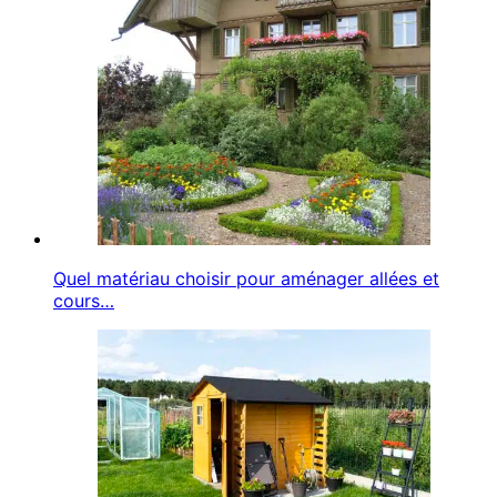
Quel matériau choisir pour aménager allées et
cours…