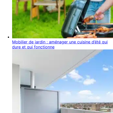
Mobilier de jardin : aménager une cuisine d’été qui
dure et qui fonctionne