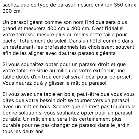
sachez que ce type de parasol mesure environ 350 cm x
300 cm.
Un parasol géant comme son nom l’indique sera plus
grand et mesurera 400 cm x 400 cm. C’est l’idéal si
votre terrasse mesure plus ou moins cette taille pour
cacher totalement du soleil. Dans un hôtel comme dans
un restaurant, les professionnels les choisissent souvent
afin de les aligner avec d’autres parasols géants.
Si vous souhaitez opter pour un parasol droit et que
votre table se situe au milieu de votre extérieur, une
table dotée d’un trou central sera l’idéal pour ce projet.
Vous n’aurez qu’à y glisser le mât du parasol.
Si vous avez une table en bois, peut-être que vous vous
dites que votre besoin doit se tourner vers un parasol
avec un mât en bois. Sachez que ce n’est pas toujours la
bonne solution si vous souhaitez opter pour un parasol
durable. Un mât en alu sera très certainement plus
durable pour ne pas changer de parasol dans le jardin
tous les deux ans.