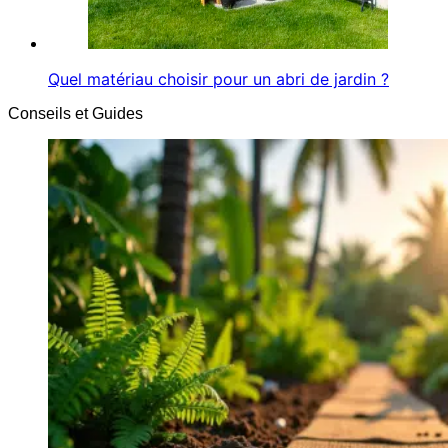
Quel matériau choisir pour un abri de jardin ?
Conseils et Guides