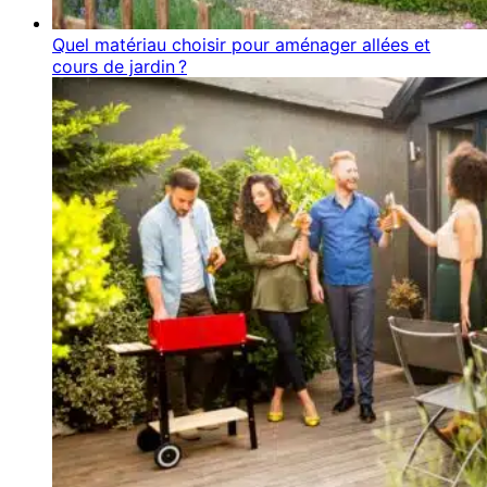
Quel matériau choisir pour aménager allées et
cours de jardin ?