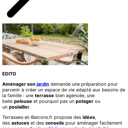
EDITO
Aménager son
jardin
demande une préparation pour
parvenir à créer un espace de vie adapté aux besoins de
la famille : une
terrasse
bien agencée, une
belle
pelouse
et pourquoi pas un
potager
ou
un
poulailler
.
Terrasses-et-Balcons.fr propose des
idées
,
des
astuces
et des
conseils
pour aménager facilement