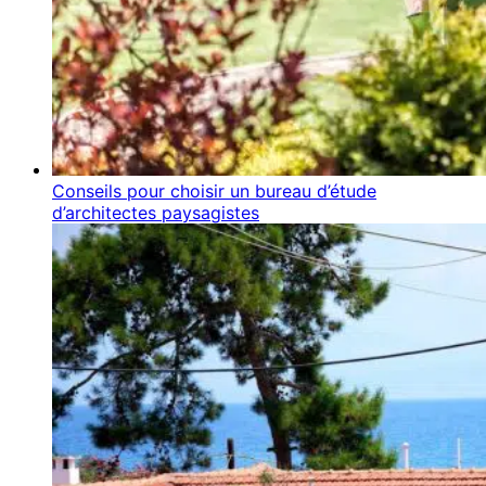
Conseils pour choisir un bureau d’étude
d’architectes paysagistes