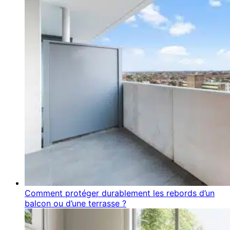
Comment protéger durablement les rebords d’un
balcon ou d’une terrasse ?