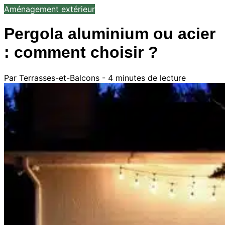
Aménagement extérieur
Pergola aluminium ou acier
: comment choisir ?
Par Terrasses-et-Balcons - 4 minutes de lecture