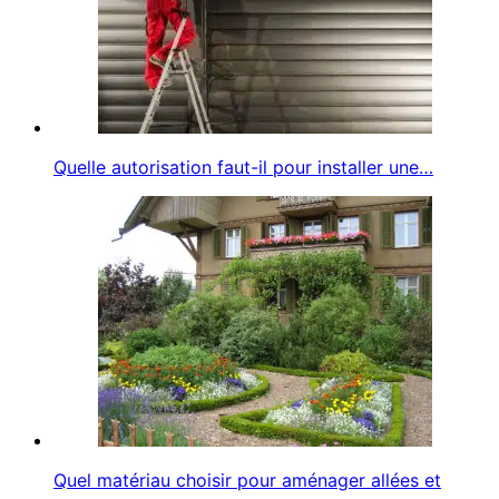
Quelle autorisation faut-il pour installer une…
Quel matériau choisir pour aménager allées et