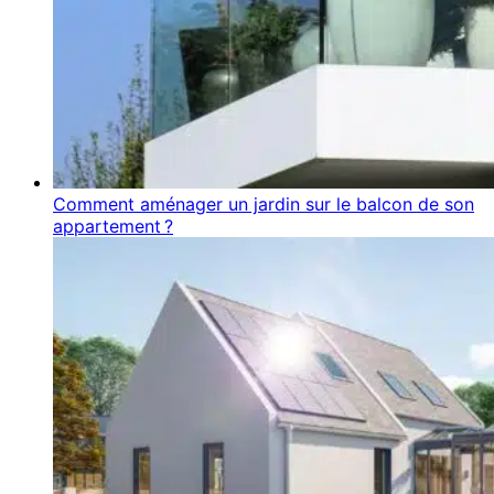
Comment aménager un jardin sur le balcon de son
appartement ?