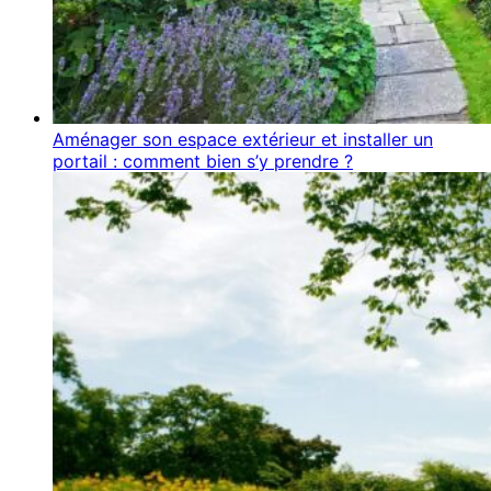
Aménager son espace extérieur et installer un
portail : comment bien s’y prendre ?