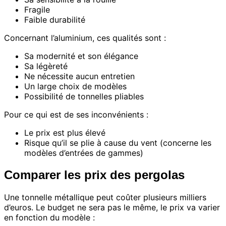
Fragile
Faible durabilité
Concernant l’aluminium, ces qualités sont :
Sa modernité et son élégance
Sa légèreté
Ne nécessite aucun entretien
Un large choix de modèles
Possibilité de tonnelles pliables
Pour ce qui est de ses inconvénients :
Le prix est plus élevé
Risque qu’il se plie à cause du vent (concerne les
modèles d’entrées de gammes)
Comparer les prix des pergolas
Une tonnelle métallique peut coûter plusieurs milliers
d’euros. Le budget ne sera pas le même, le prix va varier
en fonction du modèle :