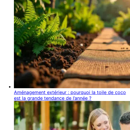
Aménagement extérieur : pourquoi la toile de coco
est la grande tendance de l’année ?