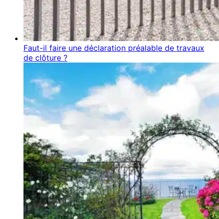
Faut-il faire une déclaration préalable de travaux
de clôture ?