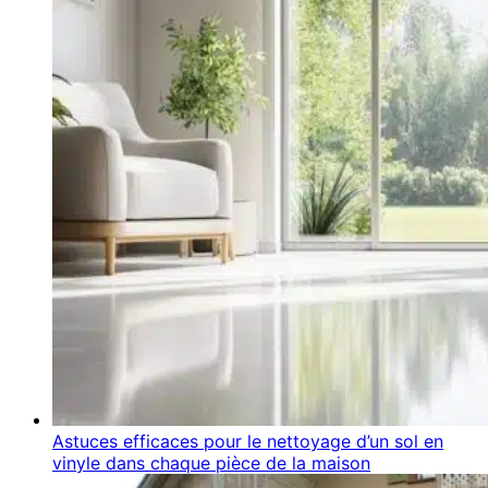
Astuces efficaces pour le nettoyage d’un sol en
vinyle dans chaque pièce de la maison