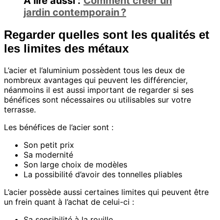
A lire aussi :
Comment créer un
jardin contemporain ?
Regarder quelles sont les qualités et
les limites des métaux
L’acier et l’aluminium possèdent tous les deux de
nombreux avantages qui peuvent les différencier,
néanmoins il est aussi important de regarder si ses
bénéfices sont nécessaires ou utilisables sur votre
terrasse.
Les bénéfices de l’acier sont :
Son petit prix
Sa modernité
Son large choix de modèles
La possibilité d’avoir des tonnelles pliables
L’acier possède aussi certaines limites qui peuvent être
un frein quant à l’achat de celui-ci :
Sa sensibilité à la rouille