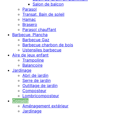
Salon de balcon
Parasol
Transat, Bain de soleil
Hamac
Brasero
Parasol chauffant
Barbecue, Plancha
Barbecue Gaz
Barbecue charbon de bois
Ustensiles barbecue
Aire de jeux enfant
Trampoline
Balançoire
Jardinage
Abri de jardin
Serre de jardin
Outillage de jardin
Composteur
Lombricomposteur
Conseils
Aménagement extérieur
Jardinage