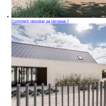
Comment relooker sa terrasse ?