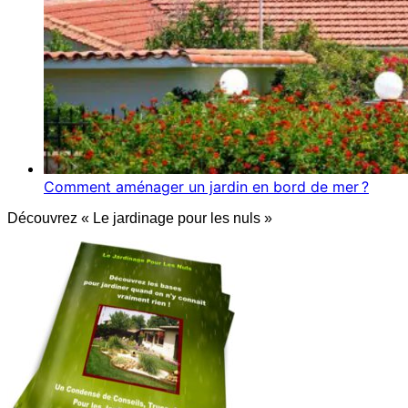
Comment aménager un jardin en bord de mer ?
Découvrez « Le jardinage pour les nuls »