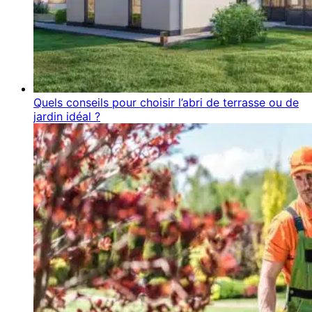
Quels conseils pour choisir l’abri de terrasse ou de
jardin idéal ?