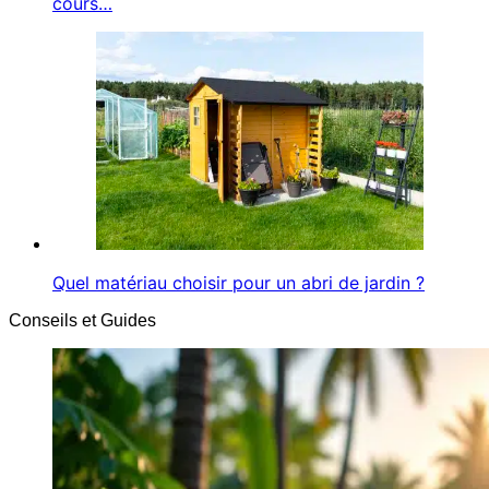
cours…
Quel matériau choisir pour un abri de jardin ?
Conseils et Guides