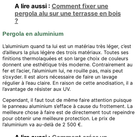
A lire aussi :
Comment fixer une
pergola alu sur une terrasse en bois
?
Pergola en aluminium
L’aluminium quand ta lui est un matériau très léger, c’est
d’ailleurs la plus légère des trois matériaux. Toutes ses
finitions thermolaquées et son large choix de couleurs
donnent une esthétique très moderne. Contrairement au
fer et l’acier, l’aluminium lui, ne rouille pas, mais peut
s’oxyder. Il est alors nécessaire de faire un lavage
régulier à l’eau claire. En raison de cette anodisation, il a
l’avantage de résister aux UV.
Cependant, il faut tout de même faire attention puisque
le panneau aluminium s’efface à cause du frottement. La
meilleure chose à faire est de directement tout repeindre
pour obtenir une meilleure protection. Le prix de
l’aluminium va au-delà de 2 500 €.