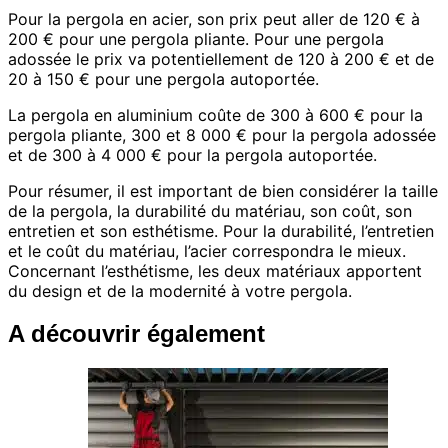
Pour la pergola en acier, son prix peut aller de 120 € à
200 € pour une pergola pliante. Pour une pergola
adossée le prix va potentiellement de 120 à 200 € et de
20 à 150 € pour une pergola autoportée.
La pergola en aluminium coûte de 300 à 600 € pour la
pergola pliante, 300 et 8 000 € pour la pergola adossée
et de 300 à 4 000 € pour la pergola autoportée.
Pour résumer, il est important de bien considérer la taille
de la pergola, la durabilité du matériau, son coût, son
entretien et son esthétisme. Pour la durabilité, l’entretien
et le coût du matériau, l’acier correspondra le mieux.
Concernant l’esthétisme, les deux matériaux apportent
du design et de la modernité à votre pergola.
A découvrir également