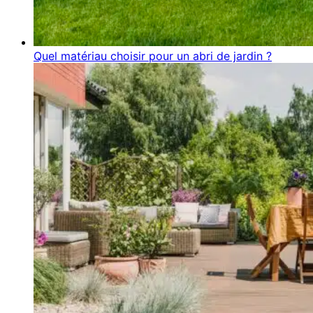
Quel matériau choisir pour un abri de jardin ?