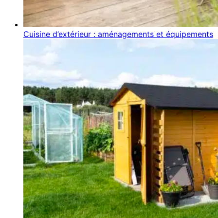
Cuisine d’extérieur : aménagements et équipements