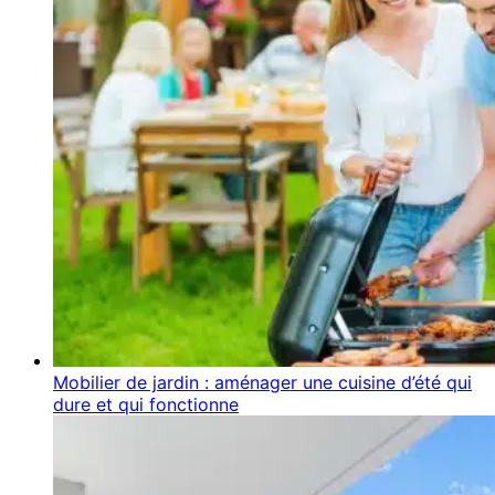
Mobilier de jardin : aménager une cuisine d’été qui
dure et qui fonctionne