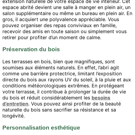
extension naturelle de votre espace de vie intérieur. Cet
espace abrité devient une salle à manger en plein air, un
salon supplémentaire ou même un bureau en plein air. En
gros, il acquiert une polyvalence appréciable. Vous
pouvez organiser des repas conviviaux en famille,
recevoir des amis en toute saison ou simplement vous
retirer pour profiter d’un moment de calme.
Préservation du bois
Les terrasses en bois, bien que magnifiques, sont
soumises aux éléments naturels. En effet, l’abri agit
comme une barrière protectrice, limitant l’exposition
directe du bois aux rayons UV du soleil, à la pluie et aux
conditions météorologiques extrêmes. En protégeant
votre terrasse, il contribue à prolonger la durée de vie
du bois et réduit considérablement les
besoins
d’entretien
. Vous pouvez ainsi profiter de la beauté
naturelle du bois sans sacrifier sa résistance et sa
longévité.
Personnalisation esthétique