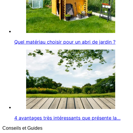
Quel matériau choisir pour un abri de jardin ?
4 avantages très intéressants que présente la…
Conseils et Guides