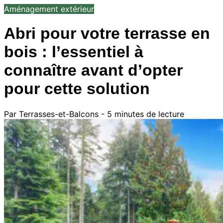
Aménagement extérieur
Abri pour votre terrasse en
bois : l’essentiel à
connaître avant d’opter
pour cette solution
Par Terrasses-et-Balcons - 5 minutes de lecture