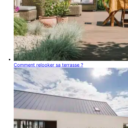
Comment relooker sa terrasse ?