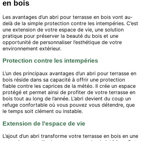
en bois
Les avantages d’un abri pour terrasse en bois vont au-
delà de la simple protection contre les intempéries. C’est
une extension de votre espace de vie, une solution
pratique pour préserver la beauté du bois et une
opportunité de personnaliser l’esthétique de votre
environnement extérieur.
Protection contre les intempéries
L’un des principaux avantages d’un abri pour terrasse en
bois réside dans sa capacité à offrir une protection
fiable contre les caprices de la météo. Il crée un espace
protégé et permet ainsi de profiter de votre terrasse en
bois tout au long de l’année. L’abri devient du coup un
refuge confortable où vous pouvez vous détendre, que
le temps soit clément ou instable.
Extension de l’espace de vie
L’ajout d’un abri transforme votre terrasse en bois en une