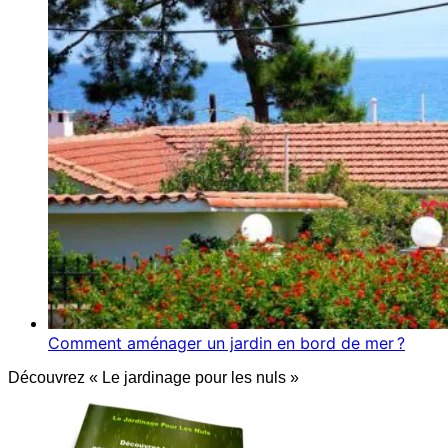
Comment aménager un jardin en bord de mer ?
Découvrez « Le jardinage pour les nuls »