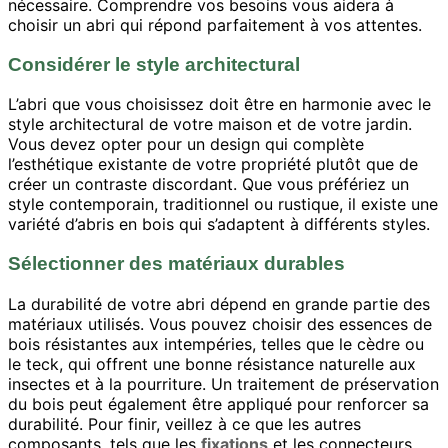
nécessaire. Comprendre vos besoins vous aidera à
choisir un abri qui répond parfaitement à vos attentes.
Considérer le style architectural
L’abri que vous choisissez doit être en harmonie avec le
style architectural de votre maison et de votre jardin.
Vous devez opter pour un design qui complète
l’esthétique existante de votre propriété plutôt que de
créer un contraste discordant. Que vous préfériez un
style contemporain, traditionnel ou rustique, il existe une
variété d’abris en bois qui s’adaptent à différents styles.
Sélectionner des matériaux durables
La durabilité de votre abri dépend en grande partie des
matériaux utilisés. Vous pouvez choisir des essences de
bois résistantes aux intempéries, telles que le cèdre ou
le teck, qui offrent une bonne résistance naturelle aux
insectes et à la pourriture. Un traitement de préservation
du bois peut également être appliqué pour renforcer sa
durabilité. Pour finir, veillez à ce que les autres
composants, tels que les
fixations
et les connecteurs,