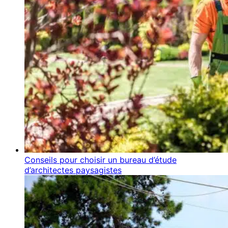
Conseils pour choisir un bureau d’étude
d’architectes paysagistes