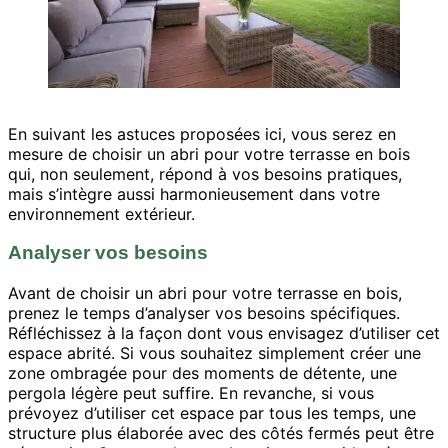
En suivant les astuces proposées ici, vous serez en
mesure de choisir un abri pour votre terrasse en bois
qui, non seulement, répond à vos besoins pratiques,
mais s’intègre aussi harmonieusement dans votre
environnement extérieur.
Analyser vos besoins
Avant de choisir un abri pour votre terrasse en bois,
prenez le temps d’analyser vos besoins spécifiques.
Réfléchissez à la façon dont vous envisagez d’utiliser cet
espace abrité. Si vous souhaitez simplement créer une
zone ombragée pour des moments de détente, une
pergola légère peut suffire. En revanche, si vous
prévoyez d’utiliser cet espace par tous les temps, une
structure plus élaborée avec des côtés fermés peut être