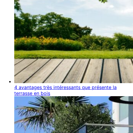
4 avantages très intéressants que présente la
terrasse en bois