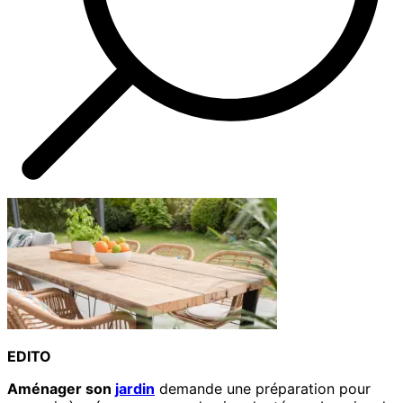
EDITO
Aménager son
jardin
demande une préparation pour