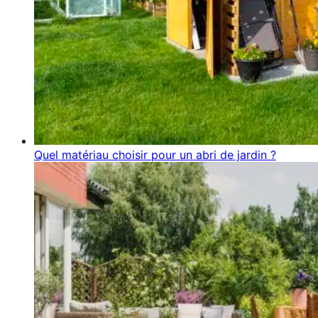
Quel matériau choisir pour un abri de jardin ?