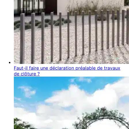
Faut-il faire une déclaration préalable de travaux
de clôture ?