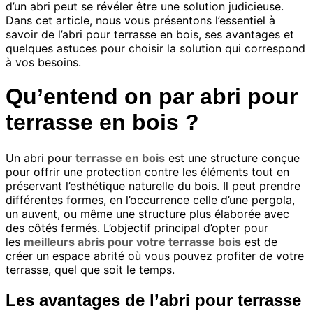
d’un abri peut se révéler être une solution judicieuse.
Dans cet article, nous vous présentons l’essentiel à
savoir de l’abri pour terrasse en bois, ses avantages et
quelques astuces pour choisir la solution qui correspond
à vos besoins.
Qu’entend on par abri pour
terrasse en bois ?
Un abri pour
terrasse en bois
est une structure conçue
pour offrir une protection contre les éléments tout en
préservant l’esthétique naturelle du bois. Il peut prendre
différentes formes, en l’occurrence celle d’une pergola,
un auvent, ou même une structure plus élaborée avec
des côtés fermés. L’objectif principal d’opter pour
les
meilleurs abris pour votre terrasse bois
est de
créer un espace abrité où vous pouvez profiter de votre
terrasse, quel que soit le temps.
Les avantages de l’abri pour terrasse