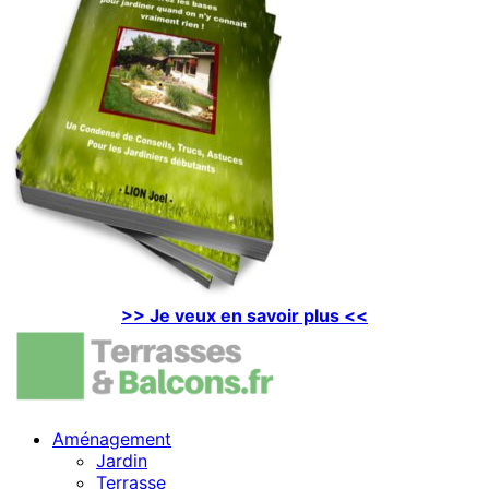
>> Je veux en savoir plus <<
Aménagement
Jardin
Terrasse