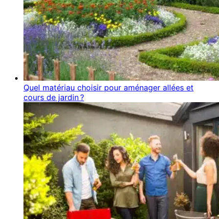
Quel matériau choisir pour aménager allées et
cours de jardin ?