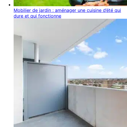
Mobilier de jardin : aménager une cuisine d’été qui
dure et qui fonctionne