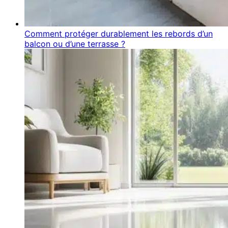
Comment protéger durablement les rebords d’un
balcon ou d’une terrasse ?