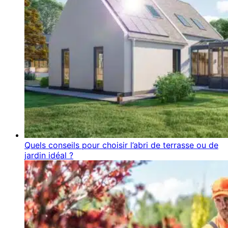
Quels conseils pour choisir l’abri de terrasse ou de
jardin idéal ?