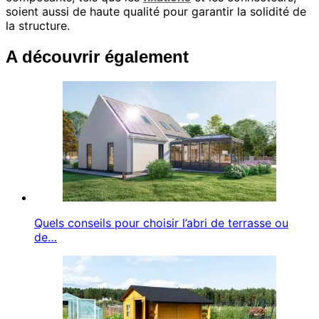
soient aussi de haute qualité pour garantir la solidité de
la structure.
A découvrir également
Quels conseils pour choisir l’abri de terrasse ou
de…