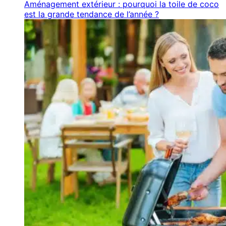
Aménagement extérieur : pourquoi la toile de coco
est la grande tendance de l’année ?