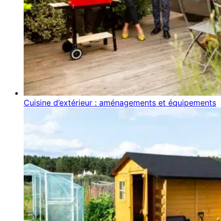
Cuisine d’extérieur : aménagements et équipements