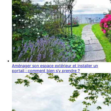
Aménager son espace extérieur et installer un
portail : comment bien s’y prendre ?