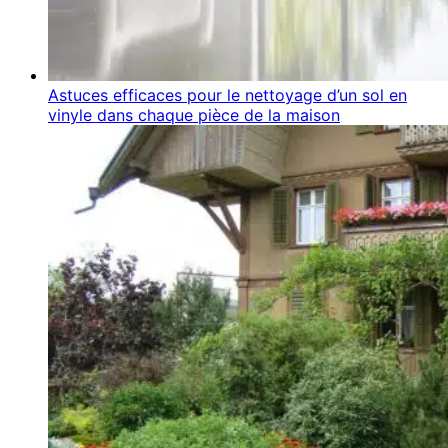
Astuces efficaces pour le nettoyage d’un sol en
vinyle dans chaque pièce de la maison