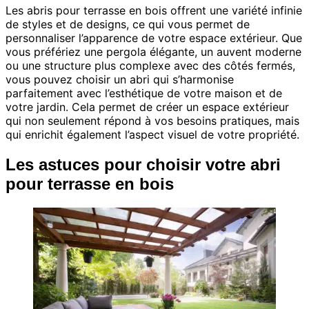
Les abris pour terrasse en bois offrent une variété infinie
de styles et de designs, ce qui vous permet de
personnaliser l’apparence de votre espace extérieur. Que
vous préfériez une pergola élégante, un auvent moderne
ou une structure plus complexe avec des côtés fermés,
vous pouvez choisir un abri qui s’harmonise
parfaitement avec l’esthétique de votre maison et de
votre jardin. Cela permet de créer un espace extérieur
qui non seulement répond à vos besoins pratiques, mais
qui enrichit également l’aspect visuel de votre propriété.
Les astuces pour choisir votre abri
pour terrasse en bois