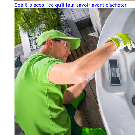
Spa 6 places : ce qu’il faut savoir avant d’acheter