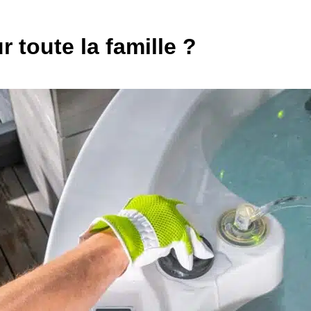
 toute la famille ?