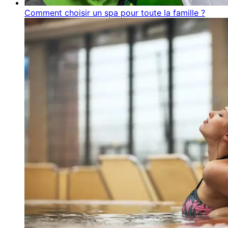
Comment choisir un spa pour toute la famille ?