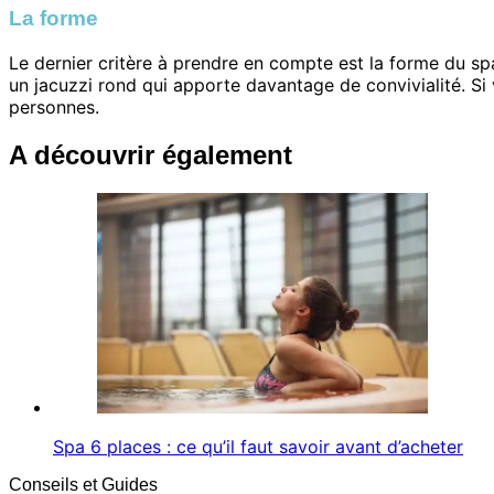
La forme
Le dernier critère à prendre en compte est la forme du spa
un jacuzzi rond qui apporte davantage de convivialité. Si 
personnes.
A découvrir également
Spa 6 places : ce qu’il faut savoir avant d’acheter
Conseils et Guides