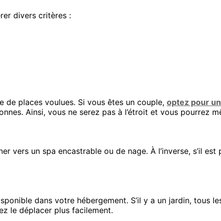
rer divers critères :
re de places voulues. Si vous êtes un couple,
optez pour un
onnes. Ainsi, vous ne serez pas à l’étroit et vous pourrez
r vers un spa encastrable ou de nage. À l’inverse, s’il est 
 disponible dans votre hébergement. S’il y a un jardin, tous 
z le déplacer plus facilement.