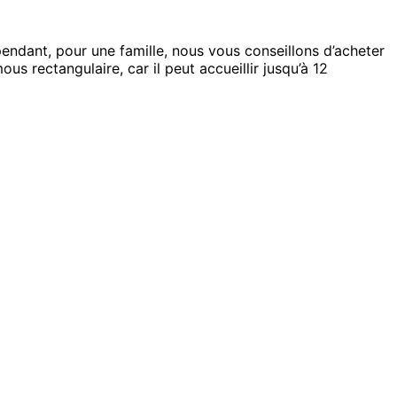
pendant, pour une famille, nous vous conseillons d’acheter
s rectangulaire, car il peut accueillir jusqu’à 12