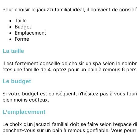
Pour choisir le jacuzzi familial idéal, il convient de considé
Taille
Budget
Emplacement
Forme
La taille
Il est fortement conseillé de choisir un spa selon le nomb
êtes une famille de 4, optez pour un bain à remous 6 pers
Le budget
Si votre budget est conséquent, n’hésitez pas à vous tourne
bien moins coûteux.
L’emplacement
Le choix d’un jacuzzi familial doit se faire selon l’espace
penchez-vous sur un bain à remous gonflable. Vous pourre