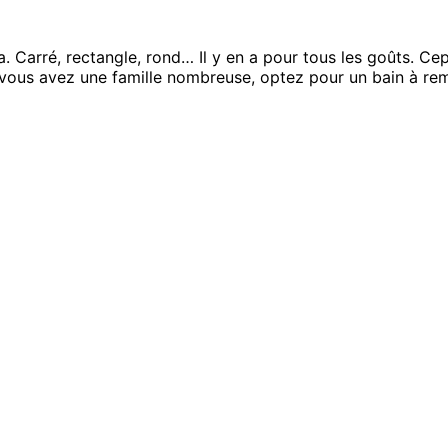
. Carré, rectangle, rond… Il y en a pour tous les goûts. Ce
vous avez une famille nombreuse, optez pour un bain à remou