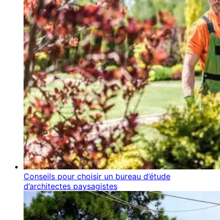
Conseils pour choisir un bureau d’étude
d’architectes paysagistes