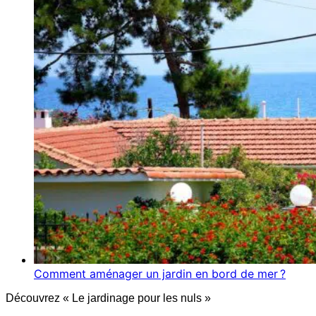
Comment aménager un jardin en bord de mer ?
Découvrez « Le jardinage pour les nuls »