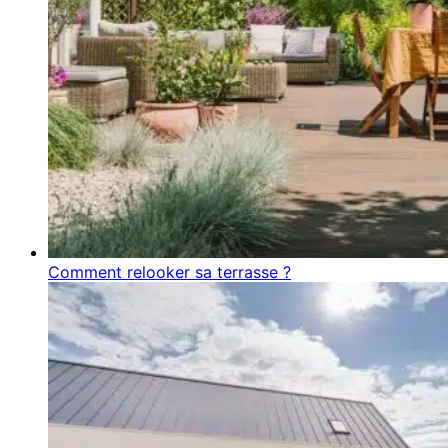
Comment relooker sa terrasse ?