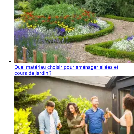
Quel matériau choisir pour aménager allées et
cours de jardin ?