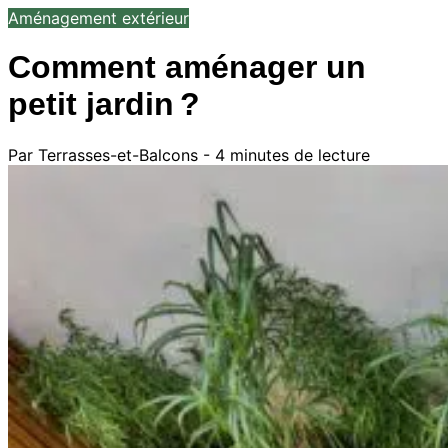
Aménagement extérieur
Comment aménager un
petit jardin ?
Par Terrasses-et-Balcons - 4 minutes de lecture