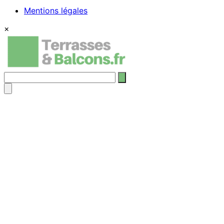
Mentions légales
×
Rechercher
: