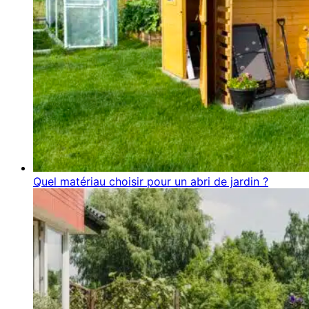
Quel matériau choisir pour un abri de jardin ?