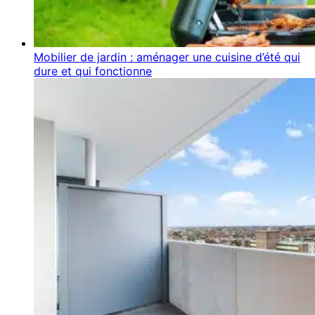
Mobilier de jardin : aménager une cuisine d’été qui
dure et qui fonctionne