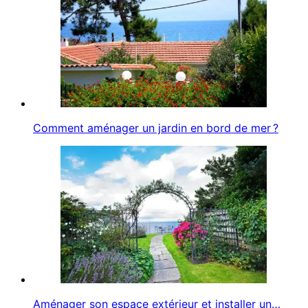
Comment aménager un jardin en bord de mer ?
Aménager son espace extérieur et installer un…