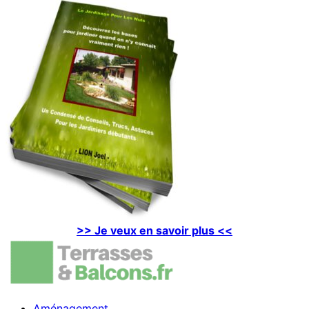
>> Je veux en savoir plus <<
Aménagement