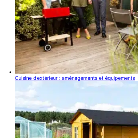
Cuisine d’extérieur : aménagements et équipements