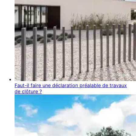
Faut-il faire une déclaration préalable de travaux
de clôture ?