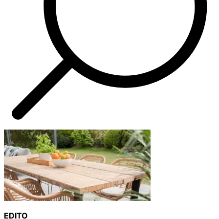
EDITO