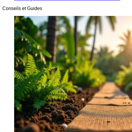
Conseils et Guides