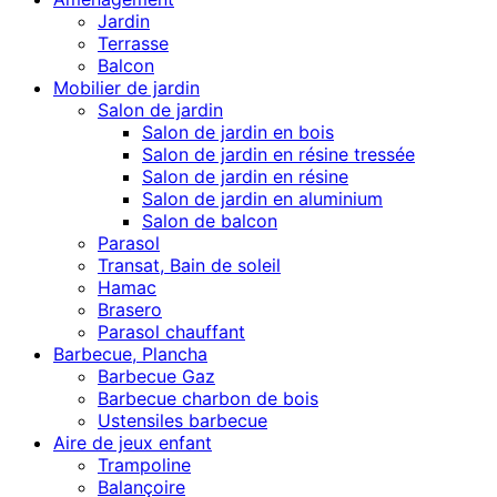
Jardin
Terrasse
Balcon
Mobilier de jardin
Salon de jardin
Salon de jardin en bois
Salon de jardin en résine tressée
Salon de jardin en résine
Salon de jardin en aluminium
Salon de balcon
Parasol
Transat, Bain de soleil
Hamac
Brasero
Parasol chauffant
Barbecue, Plancha
Barbecue Gaz
Barbecue charbon de bois
Ustensiles barbecue
Aire de jeux enfant
Trampoline
Balançoire