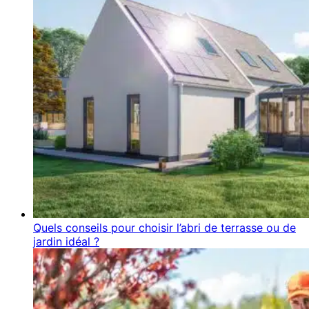
Quels conseils pour choisir l’abri de terrasse ou de
jardin idéal ?