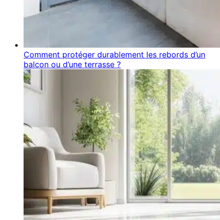
Comment protéger durablement les rebords d’un
balcon ou d’une terrasse ?