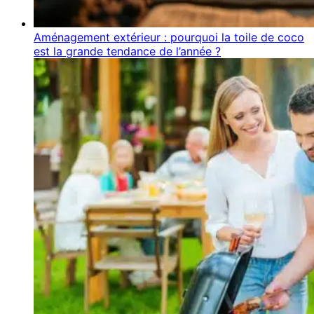
Aménagement extérieur : pourquoi la toile de coco
est la grande tendance de l’année ?