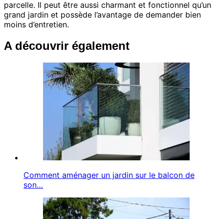
parcelle. Il peut être aussi charmant et fonctionnel qu’un
grand jardin et possède l’avantage de demander bien
moins d’entretien.
A découvrir également
Comment aménager un jardin sur le balcon de
son…