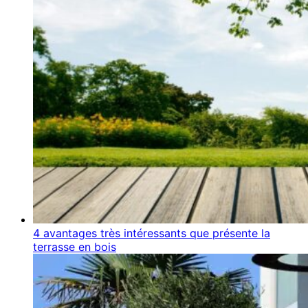
4 avantages très intéressants que présente la
terrasse en bois