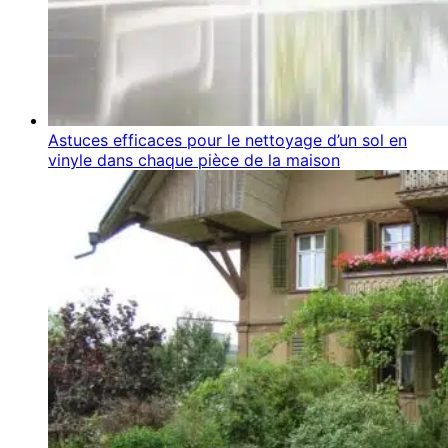
Astuces efficaces pour le nettoyage d’un sol en
vinyle dans chaque pièce de la maison