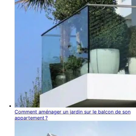
Comment aménager un jardin sur le balcon de son
appartement ?