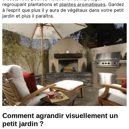
regroupant plantations et
plantes aromatiques
. Gardez
à l’esprit que plus il y aura de végétaux dans votre petit
jardin et plus il paraîtra.
Comment agrandir visuellement un
petit jardin ?