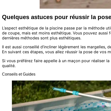
Quelques astuces pour réussir la pose
L’aspect esthétique de la piscine passe par la méthode uti
de coupe, mais est moins esthétique. Vous pouvez aussi f
dernières méthodes sont plus esthétiques.
Il est aussi conseillé d’incliner légèrement les margelles, 
En suivant ces étapes, vous allez réussir la pose de vos ma
Si vous préférez faire appelle à un maçon pour réaliser l
qualité.
Conseils et Guides