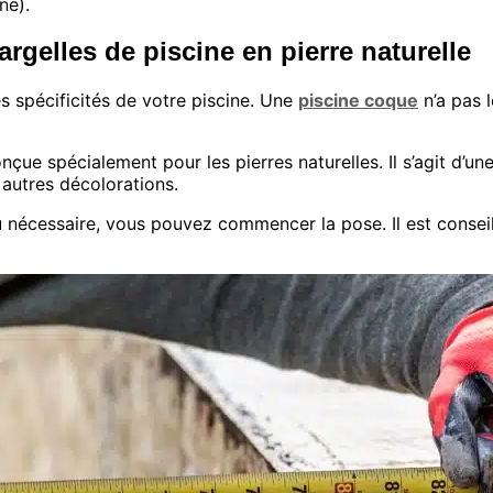
ne).
argelles de piscine en pierre naturelle
s spécificités de votre piscine. Une
piscine coque
n’a pas 
e spécialement pour les pierres naturelles. Il s’agit d’une 
 autres décolorations.
 nécessaire, vous pouvez commencer la pose. Il est conseill