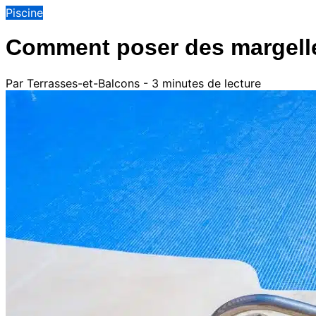
Piscine
Comment poser des margelles
Par Terrasses-et-Balcons - 3 minutes de lecture