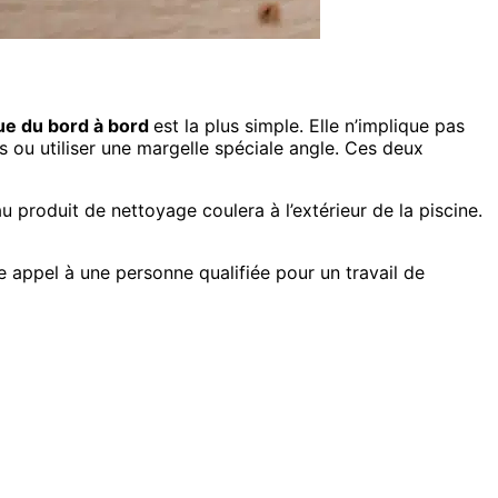
ue du bord à bord
est la plus simple. Elle n’implique pas
ou utiliser une margelle spéciale angle. Ces deux
 au produit de nettoyage coulera à l’extérieur de la piscine.
re appel à une personne qualifiée pour un travail de