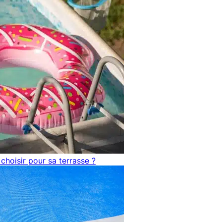
choisir pour sa terrasse ?