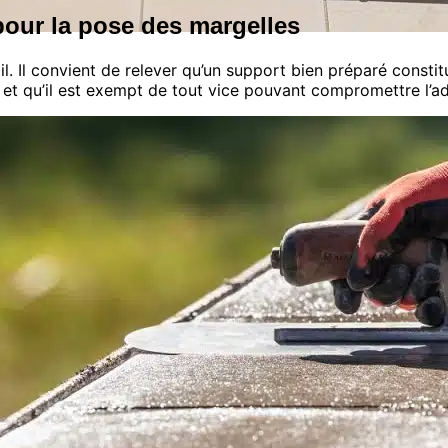
pour la pose des margelles
ail. Il convient de relever qu’un support bien préparé cons
et qu’il est exempt de tout vice pouvant compromettre l’ad