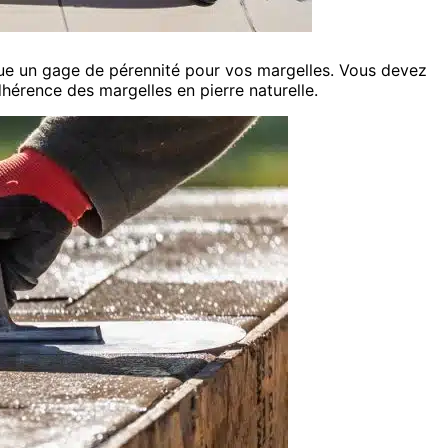
titue un gage de pérennité pour vos margelles. Vous devez
hérence des margelles en pierre naturelle.