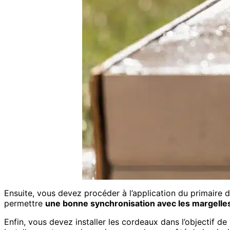
Ensuite, vous devez procéder à l’application du primaire 
permettre
une bonne synchronisation avec les margelle
Enfin, vous devez installer les cordeaux dans l’objectif d