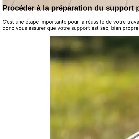
Procéder à la préparation du support 
C’est une étape importante pour la réussite de votre trav
donc vous assurer que votre support est sec, bien propre 