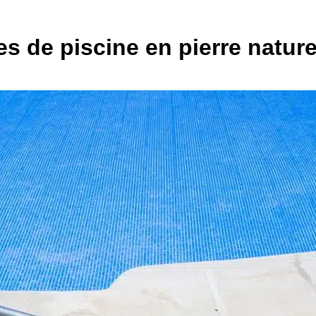
 de piscine en pierre nature