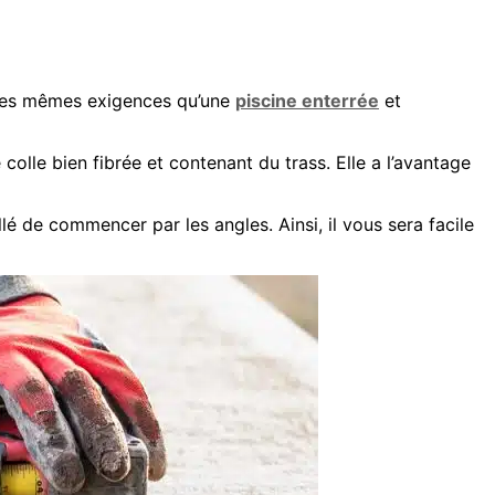
les mêmes exigences qu’une
piscine enterrée
et
colle bien fibrée et contenant du trass. Elle a l’avantage
é de commencer par les angles. Ainsi, il vous sera facile