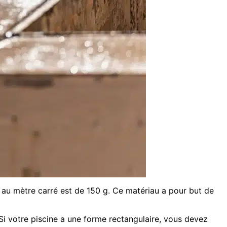
e au mètre carré est de 150 g. Ce matériau a pour but de
 Si votre piscine a une forme rectangulaire, vous devez