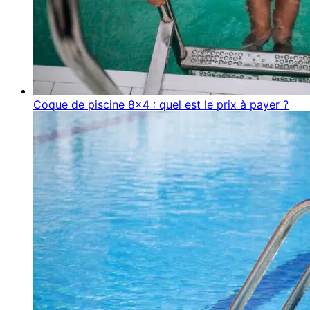
Coque de piscine 8×4 : quel est le prix à payer ?