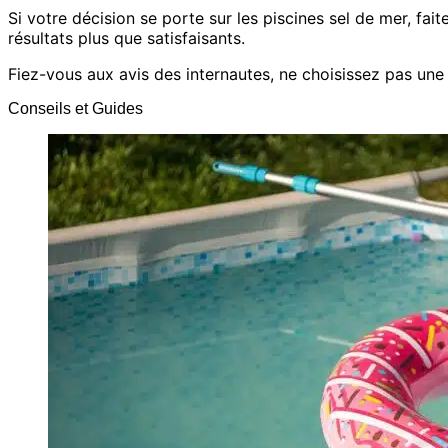
Si votre décision se porte sur les piscines sel de mer, fai
résultats plus que satisfaisants.
Fiez-vous aux avis des internautes, ne choisissez pas une 
Conseils et Guides