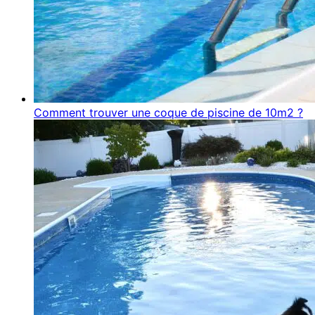
Comment trouver une coque de piscine de 10m2 ?