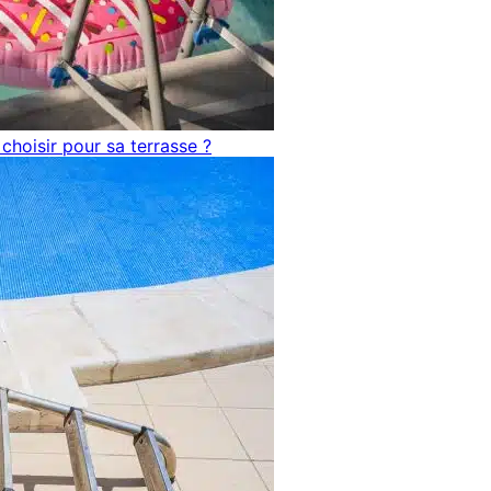
choisir pour sa terrasse ?