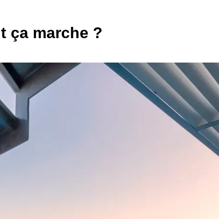
t ça marche ?