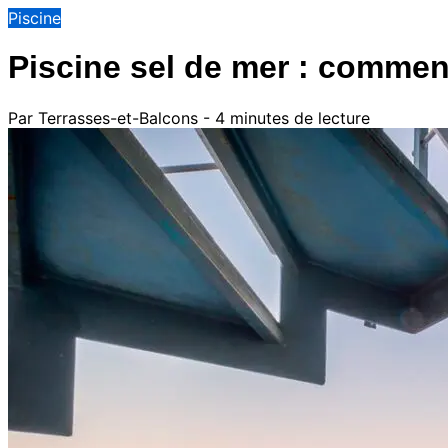
Piscine
Piscine sel de mer : commen
Par Terrasses-et-Balcons - 4 minutes de lecture