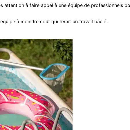
tes attention à faire appel à une équipe de professionnels p
équipe à moindre coût qui ferait un travail bâclé.